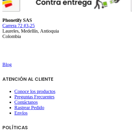
Phonetify SAS
Carrera 72 #3-25
Laureles, Medellín, Antioquia
Colombia
Blog
ATENCIÓN AL CLIENTE
Conoce los productos
Preguntas Frecuentes
Contáctanos
Rastrear Pedido
Envíos
POLÍTICAS