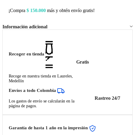
¡Compra
$
150.000
más y obtén envío gratis!
Información adicional
Recoger en tienda
Gratis
Recoge en nuestra tienda en Laureles,
Medellín
Envíos a todo Colombia
Rastreo 24/7
Los gastos de envío se calcularán en la
página de pagos.
Garantía de hasta 1 año en la impresión