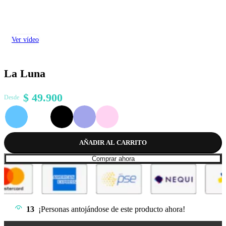
Ver vídeo
La Luna
$
49.900
Desde
AÑADIR AL CARRITO
Comprar ahora
13
¡Personas antojándose de este producto ahora!