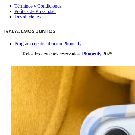
Términos y Condiciones
Política de Privacidad
Devoluciones
TRABAJEMOS JUNTOS
Programa de distribución Phonetify
Todos los derechos reservados.
Phonetify
2025.