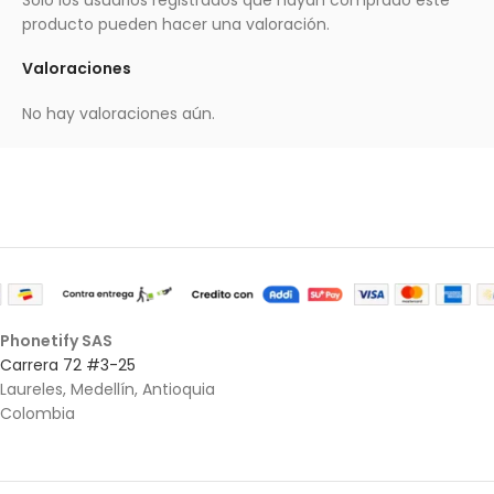
producto pueden hacer una valoración.
Valoraciones
No hay valoraciones aún.
Phonetify SAS
Carrera 72 #3-25
Laureles, Medellín, Antioquia
Colombia