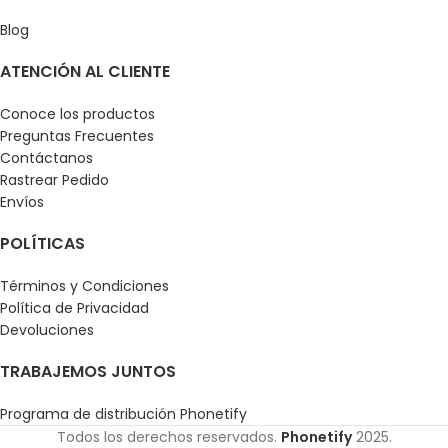
Blog
ATENCIÓN AL CLIENTE
Conoce los productos
Preguntas Frecuentes
Contáctanos
Rastrear Pedido
Envíos
POLÍTICAS
Términos y Condiciones
Política de Privacidad
Devoluciones
TRABAJEMOS JUNTOS
Programa de distribución Phonetify
Todos los derechos reservados.
Phonetify
2025.