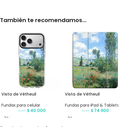
También te recomendamos…
Vista de Vétheuil
Vista de Vétheuil
Fundas para celular
Fundas para iPad & Tablets
$
40.000
$
74.900
Desde
Desde