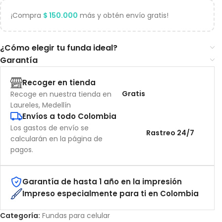
¡Compra
$
150.000
más y obtén envío gratis!
¿Cómo elegir tu funda ideal?
Garantía
Recoger en tienda
Gratis
Recoge en nuestra tienda en
Laureles, Medellín
Envíos a todo Colombia
Los gastos de envío se
Rastreo 24/7
calcularán en la página de
pagos.
Garantía de hasta 1 año en la impresión
Impreso especialmente para ti en Colombia
Categoría:
Fundas para celular