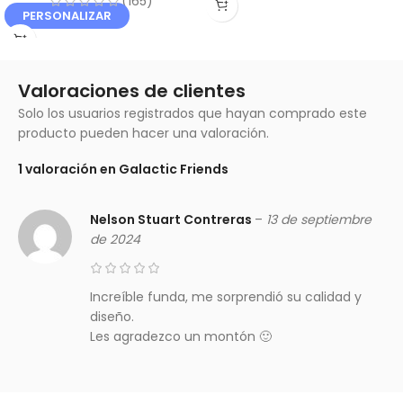
(165)
PERSONALIZAR
Valoraciones de clientes
Solo los usuarios registrados que hayan comprado este
producto pueden hacer una valoración.
1 valoración en
Galactic Friends
Nelson Stuart Contreras
–
13 de septiembre
de 2024
Increíble funda, me sorprendió su calidad y
diseño.
Les agradezco un montón 🙂