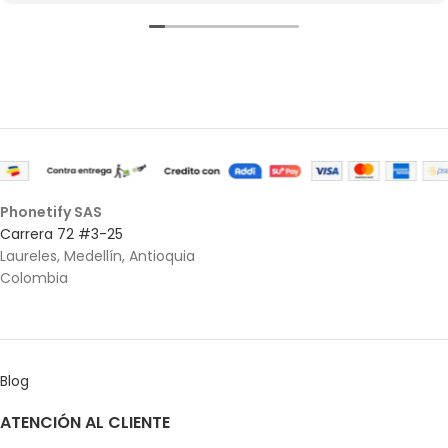
Phonetify SAS
Carrera 72 #3-25
Laureles, Medellín, Antioquia
Colombia
Blog
ATENCIÓN AL CLIENTE