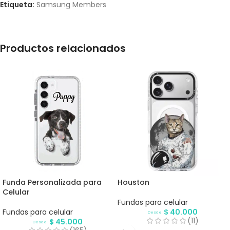
Etiqueta:
Samsung Members
Productos relacionados
Funda Personalizada para
Houston
Celular
Fundas para celular
Fundas para celular
$
40.000
Desde
(11)
$
45.000
Desde