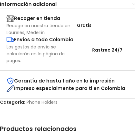
Información adicional
Recoger en tienda
Gratis
Recoge en nuestra tienda en
Laureles, Medellín
Envíos a todo Colombia
Los gastos de envío se
Rastreo 24/7
calcularán en la página de
pagos.
Garantía de hasta 1 año en la impresión
Impreso especialmente para ti en Colombia
Categoría:
Phone Holders
Productos relacionados