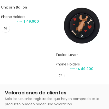
Unicorn Ballon
Phone Holders
$
49.900
Desde
Teckel Lover
Phone Holders
$
49.900
Desde
Valoraciones de clientes
Solo los usuarios registrados que hayan comprado este
producto pueden hacer una valoración.