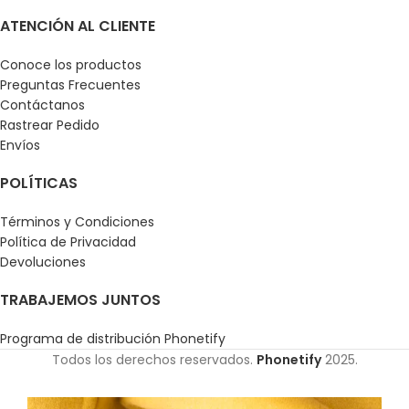
ATENCIÓN AL CLIENTE
Conoce los productos
Preguntas Frecuentes
Contáctanos
Rastrear Pedido
Envíos
POLÍTICAS
Términos y Condiciones
Política de Privacidad
Devoluciones
TRABAJEMOS JUNTOS
Programa de distribución Phonetify
Todos los derechos reservados.
Phonetify
2025.