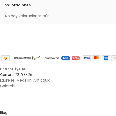
Valoraciones
No hay valoraciones aún.
Phonetify SAS
Carrera 72 #3-25
Laureles, Medellín, Antioquia
Colombia
Blog