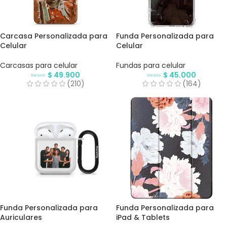
Carcasa Personalizada para
Funda Personalizada para
Celular
Celular
Carcasas para celular
Fundas para celular
$
49.900
$
45.000
Desde
Desde
(210)
(164)
Funda Personalizada para
Funda Personalizada para
Auriculares
iPad & Tablets