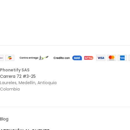
Phonetify SAS
Carrera 72 #3-25
Laureles, Medellín, Antioquia
Colombia
Blog