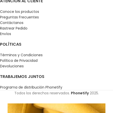
ATENCIÓN AL CLIENTE
Conoce los productos
Preguntas Frecuentes
Contáctanos
Rastrear Pedido
Envíos
POLÍTICAS
Términos y Condiciones
Política de Privacidad
Devoluciones
TRABAJEMOS JUNTOS
Programa de distribución Phonetify
Todos los derechos reservados.
Phonetify
2025.