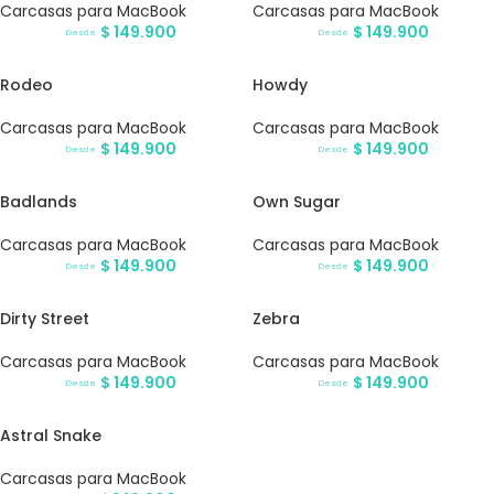
Carcasas para MacBook
Carcasas para MacBook
$
149.900
$
149.900
Desde
Desde
Rodeo
Howdy
Carcasas para MacBook
Carcasas para MacBook
$
149.900
$
149.900
Desde
Desde
Badlands
Own Sugar
Carcasas para MacBook
Carcasas para MacBook
$
149.900
$
149.900
Desde
Desde
Dirty Street
Zebra
Carcasas para MacBook
Carcasas para MacBook
$
149.900
$
149.900
Desde
Desde
Astral Snake
Carcasas para MacBook