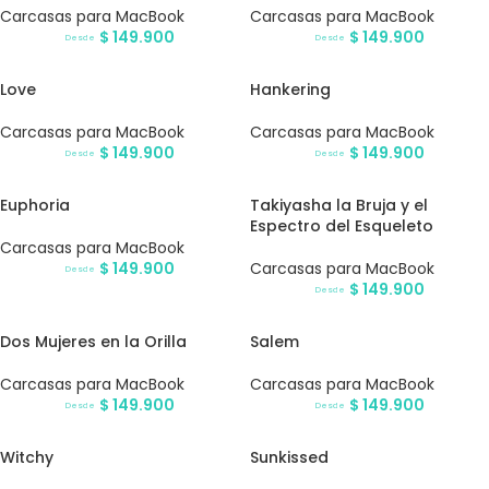
Carcasas para MacBook
Carcasas para MacBook
$
149.900
$
149.900
Desde
Desde
Love
Hankering
Carcasas para MacBook
Carcasas para MacBook
$
149.900
$
149.900
Desde
Desde
Euphoria
Takiyasha la Bruja y el
Espectro del Esqueleto
Carcasas para MacBook
$
149.900
Carcasas para MacBook
Desde
$
149.900
Desde
Dos Mujeres en la Orilla
Salem
Carcasas para MacBook
Carcasas para MacBook
$
149.900
$
149.900
Desde
Desde
Witchy
Sunkissed