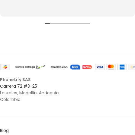
Phonetify SAS
Carrera 72 #3-25
Laureles, Medellín, Antioquia
Colombia
Blog