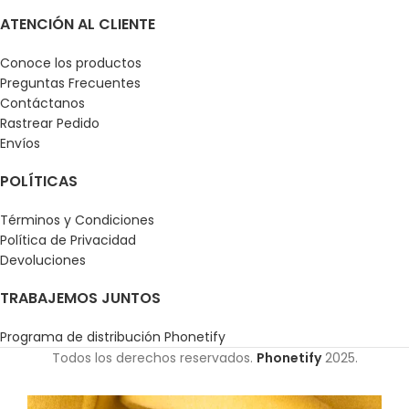
ATENCIÓN AL CLIENTE
Conoce los productos
Preguntas Frecuentes
Contáctanos
Rastrear Pedido
Envíos
POLÍTICAS
Términos y Condiciones
Política de Privacidad
Devoluciones
TRABAJEMOS JUNTOS
Programa de distribución Phonetify
Todos los derechos reservados.
Phonetify
2025.