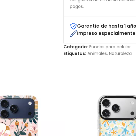
pagos.
Garantía de hasta 1 año
Impreso especialmente 
Categoría:
Fundas para celular
Etiquetas:
Animales
,
Naturaleza