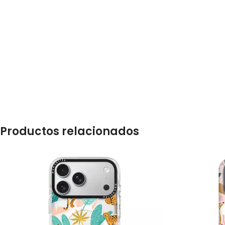
Productos relacionados