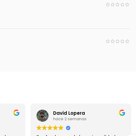
David Lopera
hace 2 semanas