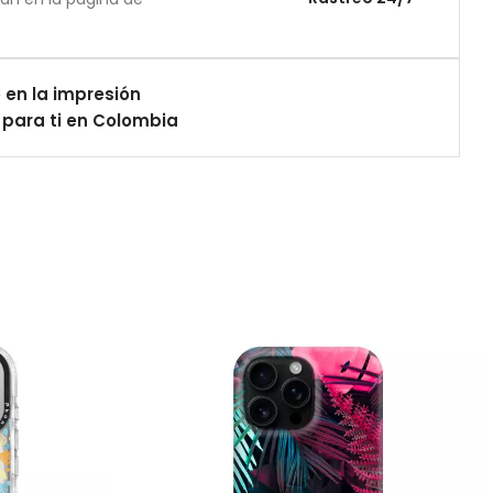
 en la impresión
para ti en Colombia