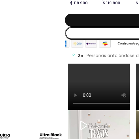
$ 119.900
$ 119.900
$
25
¡Personas antojándose d