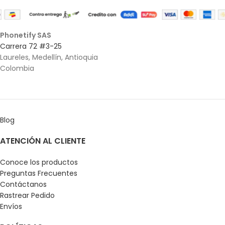
Phonetify SAS
Carrera 72 #3-25
Laureles, Medellín, Antioquia
Colombia
Blog
ATENCIÓN AL CLIENTE
Conoce los productos
Preguntas Frecuentes
Contáctanos
Rastrear Pedido
Envíos