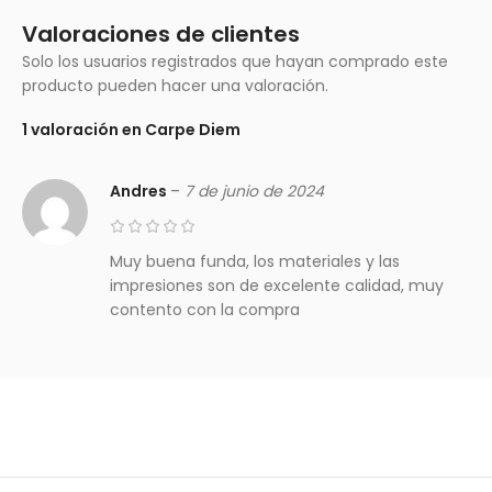
Valoraciones de clientes
Solo los usuarios registrados que hayan comprado este
producto pueden hacer una valoración.
1 valoración en
Carpe Diem
Andres
–
7 de junio de 2024
Muy buena funda, los materiales y las
impresiones son de excelente calidad, muy
contento con la compra