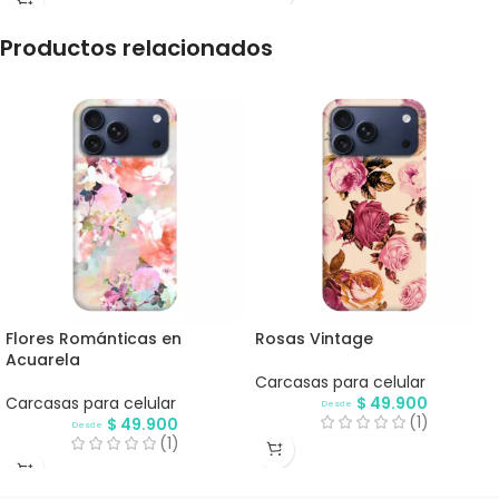
Productos relacionados
Flores Románticas en
Rosas Vintage
Acuarela
Carcasas para celular
Carcasas para celular
$
49.900
Desde
(1)
$
49.900
Desde
(1)