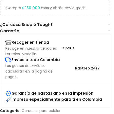
¡Compra
$
150.000
más y obtén envío gratis!
¿Carcasa Snap ó Tough?
Garantía
Recoger en tienda
Gratis
Recoge en nuestra tienda en
Laureles, Medellín
Envíos a todo Colombia
Los gastos de envío se
Rastreo 24/7
calcularán en la página de
pagos.
Garantía de hasta 1 año en la impresión
Impreso especialmente para ti en Colombia
Categoría:
Carcasas para celular