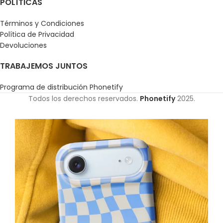
POLÍTICAS
Términos y Condiciones
Política de Privacidad
Devoluciones
TRABAJEMOS JUNTOS
Programa de distribución Phonetify
Todos los derechos reservados.
Phonetify
2025.