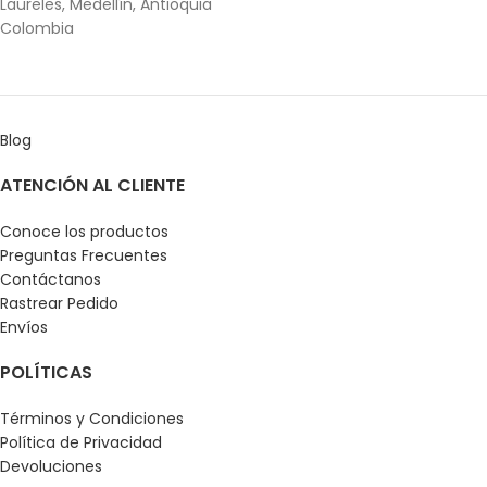
Laureles, Medellín, Antioquia
Colombia
Blog
ATENCIÓN AL CLIENTE
Conoce los productos
Preguntas Frecuentes
Contáctanos
Rastrear Pedido
Envíos
POLÍTICAS
Términos y Condiciones
Política de Privacidad
Devoluciones