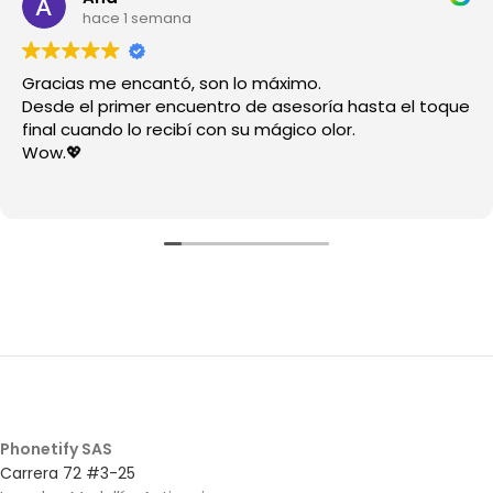
hace 1 semana
Gracias me encantó, son lo máximo.
Desde el primer encuentro de asesoría hasta el toque
final cuando lo recibí con su mágico olor.
Wow.💖
Phonetify SAS
Carrera 72 #3-25