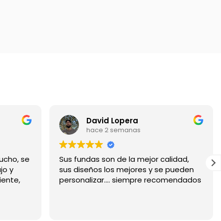
David Lopera
hace 2 semanas
ucho, se
Sus fundas son de la mejor calidad,
jo y
sus diseños los mejores y se pueden
iente,
personalizar.... siempre recomendados