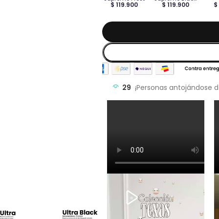
$ 119.900
$ 119.900
$
29
¡Personas antojándose d