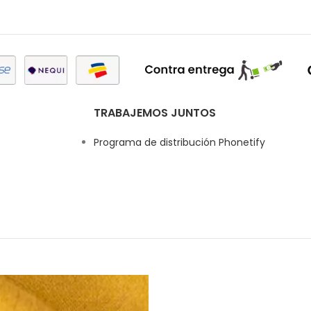
TRABAJEMOS JUNTOS
Programa de distribución Phonetify