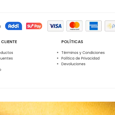
 CLIENTE
POLÍTICAS
oductos
Términos y Condiciones
cuentes
Política de Privacidad
Devoluciones
o