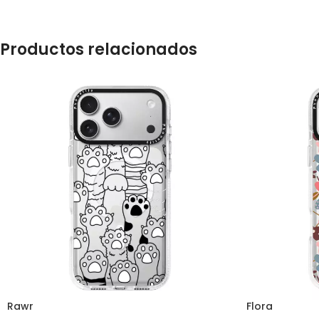
Productos relacionados
Rawr
Flora