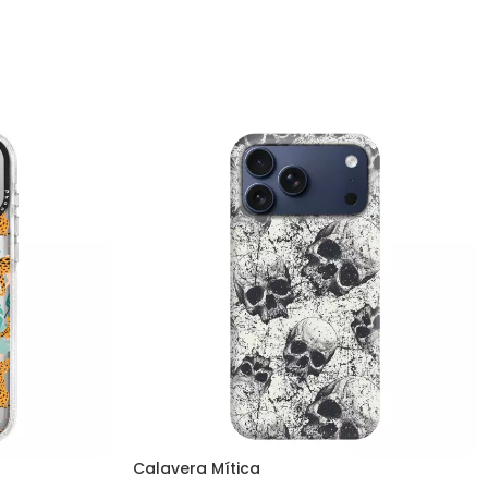
Calavera Mítica