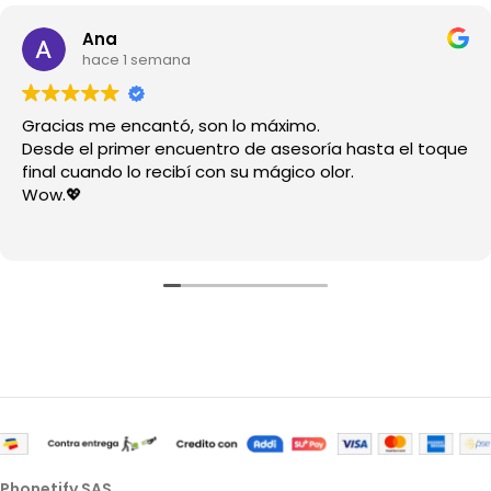
Ana
hace 1 semana
Gracias me encantó, son lo máximo.
Desde el primer encuentro de asesoría hasta el toque
final cuando lo recibí con su mágico olor.
Wow.💖
Phonetify SAS