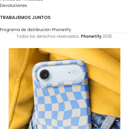
Devoluciones
TRABAJEMOS JUNTOS
Programa de distribución Phonetify
Todos los derechos reservados.
Phonetify
2025.