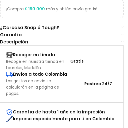
¡Compra
$
150.000
más y obtén envío gratis!
¿Carcasa Snap ó Tough?
Garantía
Descripción
Recoger en tienda
Gratis
Recoge en nuestra tienda en
Laureles, Medellín
Envíos a todo Colombia
Los gastos de envío se
Rastreo 24/7
calcularán en la página de
pagos.
Garantía de hasta 1 año en la impresión
Impreso especialmente para ti en Colombia