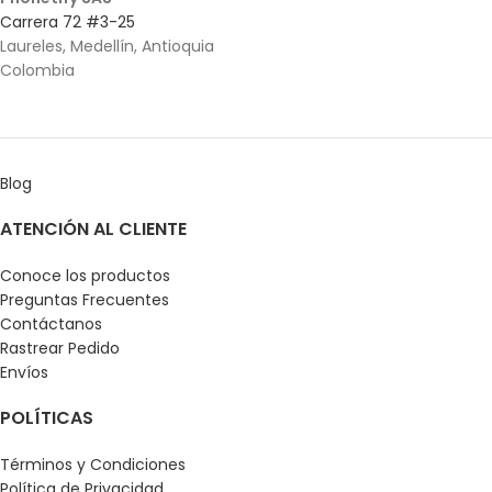
Carrera 72 #3-25
Laureles, Medellín, Antioquia
Colombia
Blog
ATENCIÓN AL CLIENTE
Conoce los productos
Preguntas Frecuentes
Contáctanos
Rastrear Pedido
Envíos
POLÍTICAS
Términos y Condiciones
Política de Privacidad