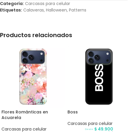
Categoría:
Carcasas para celular
Etiquetas:
Calaveras
,
Halloween
,
Patterns
Productos relacionados
Flores Románticas en
Boss
Acuarela
Carcasas para celular
Carcasas para celular
$
49.900
Desde