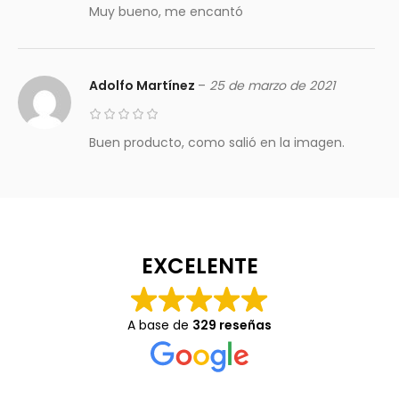
Muy bueno, me encantó
Adolfo Martínez
–
25 de marzo de 2021
Buen producto, como salió en la imagen.
EXCELENTE
A base de
329 reseñas