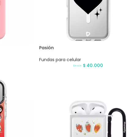
Pasión
Fundas para celular
$
40.000
Desde