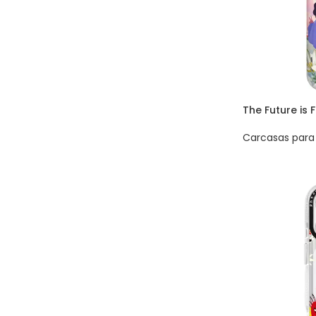
The Future is 
Carcasas para 