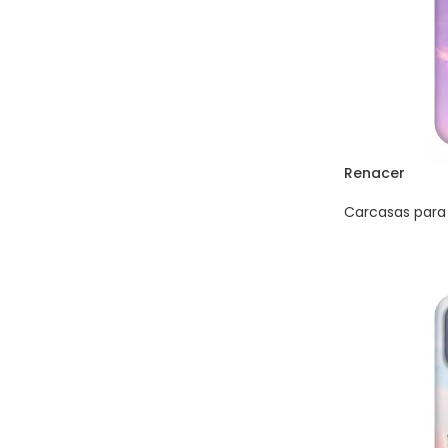
Renacer
Carcasas para 