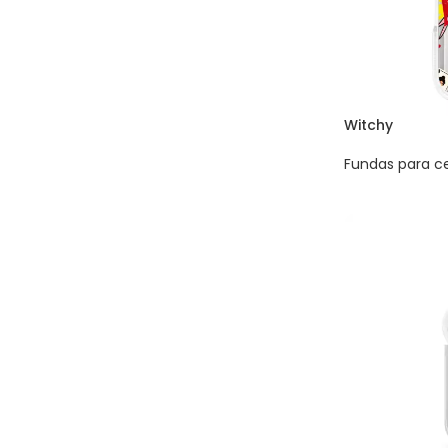
Witchy
Fundas para ce