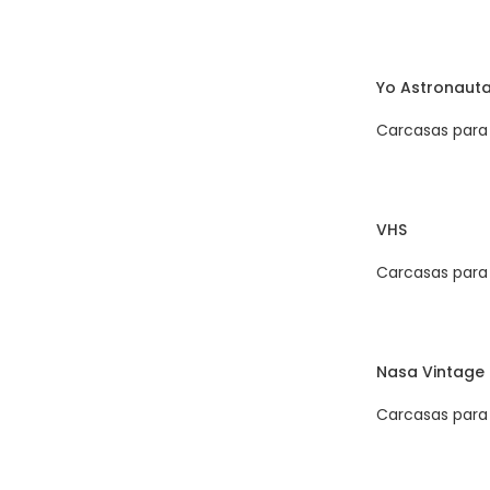
Yo Astronaut
Carcasas para 
VHS
Carcasas para 
Nasa Vintage
Carcasas para 