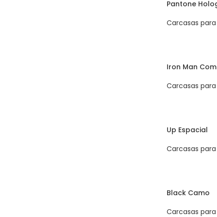
Pantone Holo
Carcasas para 
Iron Man Com
Carcasas para 
Up Espacial
Carcasas para 
Black Camo
Carcasas para 