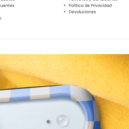
cuentes
Política de Privacidad
Devoluciones
o