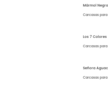
Mármol Negro
Carcasas para 
Los 7 Colores
Carcasas para 
Señora Aguac
Carcasas para 