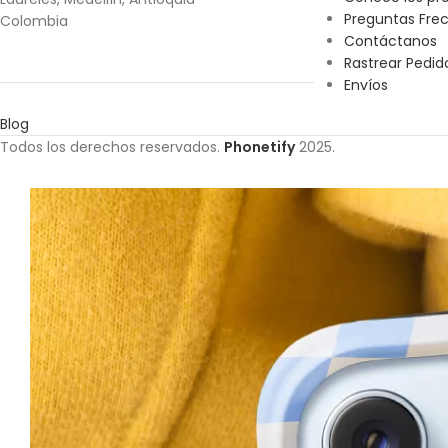
Preguntas Fre
Colombia
Contáctanos
Rastrear Pedid
Envíos
Blog
Todos los derechos reservados.
Phonetify
2025.