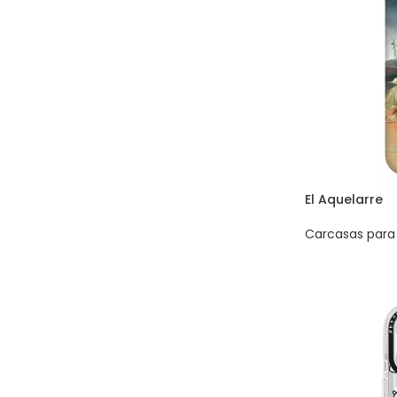
El Aquelarre
Carcasas para 