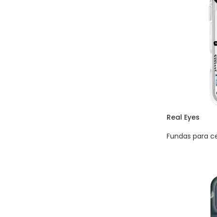
Real Eyes
Fundas para ce