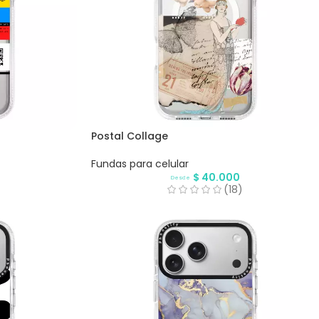
Postal Collage
Fundas para celular
$
40.000
Desde
(18)