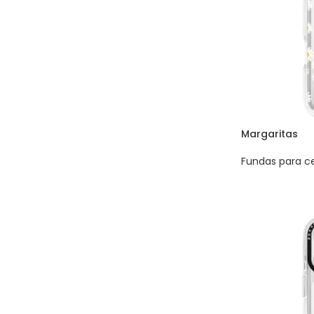
Margaritas
Fundas para ce