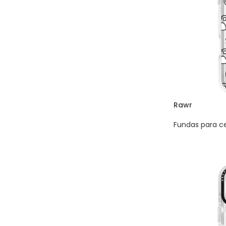
Rawr
Fundas para ce