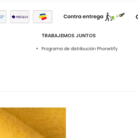
TRABAJEMOS JUNTOS
Programa de distribución Phonetify