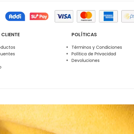
 CLIENTE
POLÍTICAS
oductos
Términos y Condiciones
cuentes
Política de Privacidad
Devoluciones
o