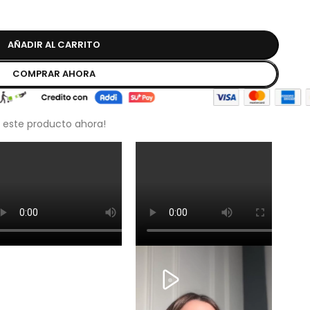
AÑADIR AL CARRITO
COMPRAR AHORA
 este producto ahora!