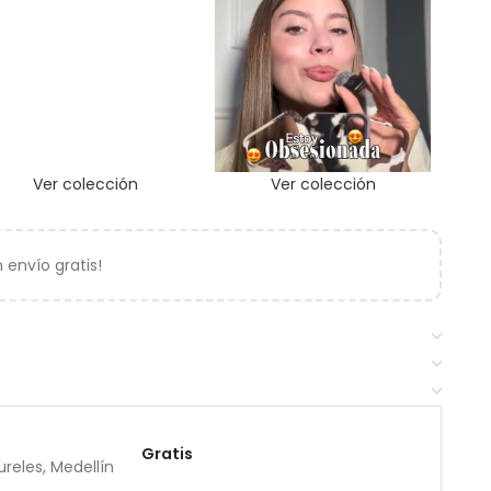
Ver colección
Ver colección
envío gratis!
Gratis
reles, Medellín