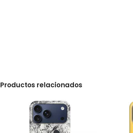
Productos relacionados