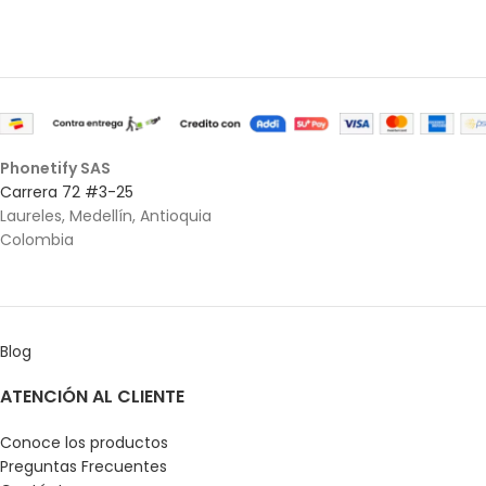
Phonetify SAS
Carrera 72 #3-25
Laureles, Medellín, Antioquia
Colombia
Blog
ATENCIÓN AL CLIENTE
Conoce los productos
Preguntas Frecuentes