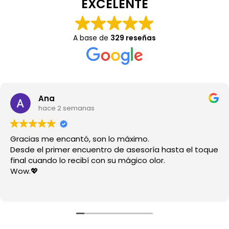
EXCELENTE
A base de
329 reseñas
Ana
hace 2 semanas
Gracias me encantó, son lo máximo.
Desde el primer encuentro de asesoría hasta el toque
final cuando lo recibí con su mágico olor.
Wow.💖