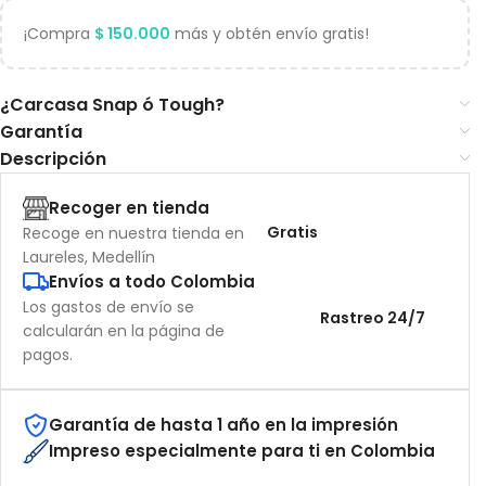
¡Compra
$
150.000
más y obtén envío gratis!
¿Carcasa Snap ó Tough?
Garantía
Descripción
Recoger en tienda
Gratis
Recoge en nuestra tienda en
Laureles, Medellín
Envíos a todo Colombia
Los gastos de envío se
Rastreo 24/7
calcularán en la página de
pagos.
Garantía de hasta 1 año en la impresión
Impreso especialmente para ti en Colombia