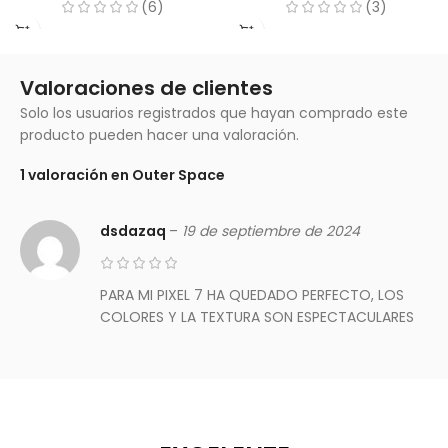
(6)
(3)
Valoraciones de clientes
Solo los usuarios registrados que hayan comprado este
producto pueden hacer una valoración.
1 valoración en
Outer Space
dsdazaq
–
19 de septiembre de 2024
PARA MI PIXEL 7 HA QUEDADO PERFECTO, LOS
COLORES Y LA TEXTURA SON ESPECTACULARES