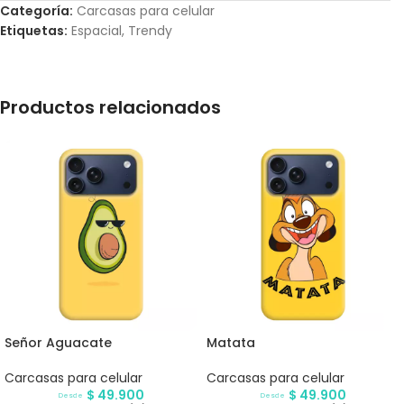
Categoría:
Carcasas para celular
Etiquetas:
Espacial
,
Trendy
Productos relacionados
Señor Aguacate
Matata
Carcasas para celular
Carcasas para celular
$
49.900
$
49.900
Desde
Desde