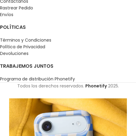
Contáctanos
Rastrear Pedido
Envíos
POLÍTICAS
Términos y Condiciones
Política de Privacidad
Devoluciones
TRABAJEMOS JUNTOS
Programa de distribución Phonetify
Todos los derechos reservados.
Phonetify
2025.