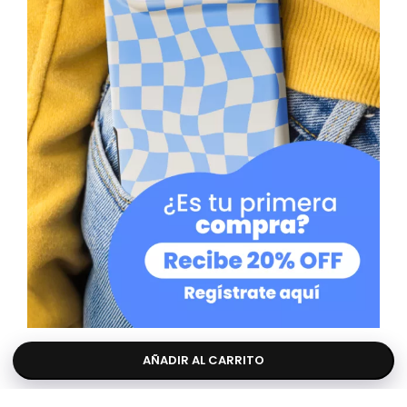
AÑADIR AL CARRITO