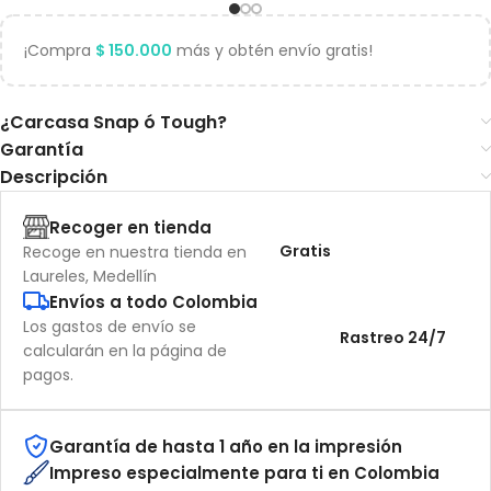
¡Compra
$
150.000
más y obtén envío gratis!
¿Carcasa Snap ó Tough?
Garantía
Descripción
Recoger en tienda
Gratis
Recoge en nuestra tienda en
Laureles, Medellín
Envíos a todo Colombia
Los gastos de envío se
Rastreo 24/7
calcularán en la página de
pagos.
Garantía de hasta 1 año en la impresión
Impreso especialmente para ti en Colombia