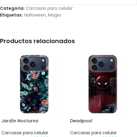
Categoría:
Carcasas para celular
Etiquetas:
Halloween
,
Magia
Productos relacionados
Jardín Nocturno
Deadpool
Carcasas para celular
Carcasas para celular