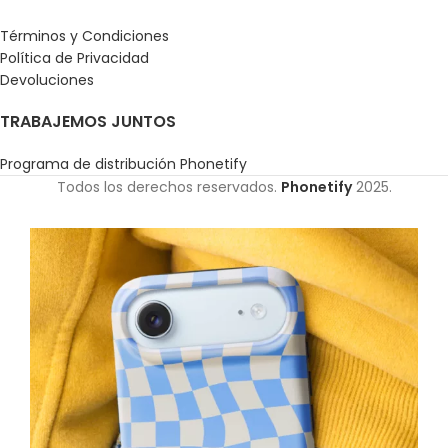
Términos y Condiciones
Política de Privacidad
Devoluciones
TRABAJEMOS JUNTOS
Programa de distribución Phonetify
Todos los derechos reservados.
Phonetify
2025.