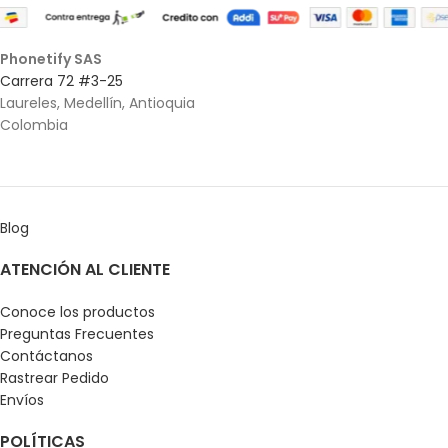
Phonetify SAS
Carrera 72 #3-25
Laureles, Medellín, Antioquia
Colombia
Blog
ATENCIÓN AL CLIENTE
Conoce los productos
Preguntas Frecuentes
Contáctanos
Rastrear Pedido
Envíos
POLÍTICAS