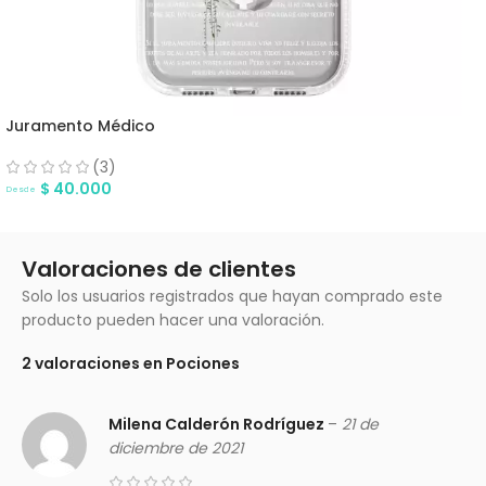
Juramento Médico
(3)
$
40.000
Desde
Valoraciones de clientes
Solo los usuarios registrados que hayan comprado este
producto pueden hacer una valoración.
2 valoraciones en
Pociones
Milena Calderón Rodríguez
–
21 de
diciembre de 2021