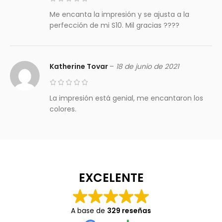
Me encanta la impresión y se ajusta a la
perfección de mi S10. Mil gracias ????
Katherine Tovar
–
18 de junio de 2021
La impresión está genial, me encantaron los
colores.
EXCELENTE
A base de
329 reseñas