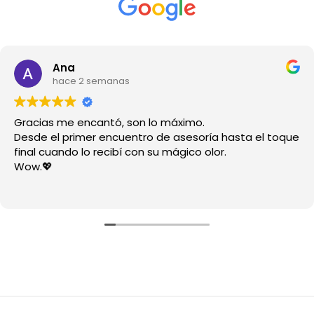
Ana
hace 2 semanas
Gracias me encantó, son lo máximo.
Desde el primer encuentro de asesoría hasta el toque
final cuando lo recibí con su mágico olor.
Wow.💖