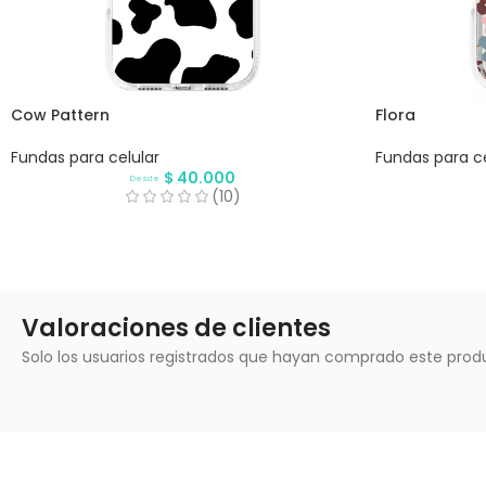
Cow Pattern
Flora
Fundas para celular
Fundas para ce
$
40.000
Desde
(10)
Valoraciones de clientes
Solo los usuarios registrados que hayan comprado este prod