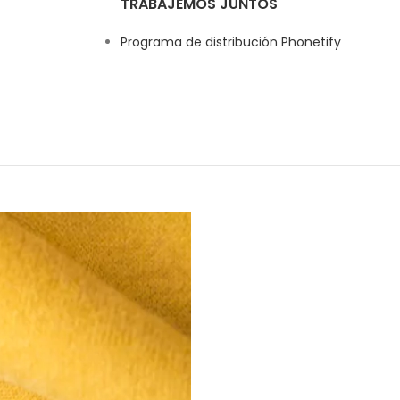
TRABAJEMOS JUNTOS
Programa de distribución Phonetify