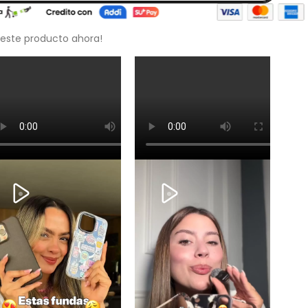
 este producto ahora!