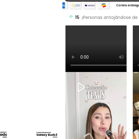
15
¡Personas antojándose de