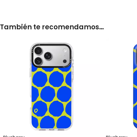
También te recomendamos…