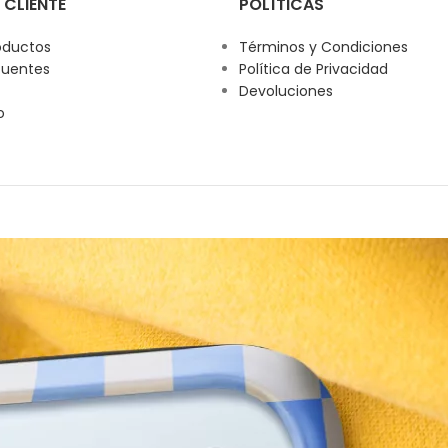
 CLIENTE
POLÍTICAS
oductos
Términos y Condiciones
cuentes
Política de Privacidad
Devoluciones
o