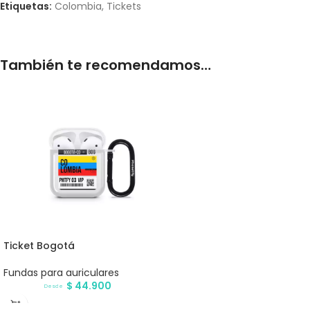
Etiquetas:
Colombia
,
Tickets
También te recomendamos…
Ticket Bogotá
Fundas para auriculares
$
44.900
Desde