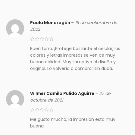
Paola Mondragón
–
15 de septiembre de
2022
Buen forro. ¡Protege bastante el celular, los
colores y letras impresas se ven de muy
buena calidad! Muy llamativo el diseño y
original. Lo volvería a comprar sin duda.
Wilmer Camilo Pulido Aguirre
–
27 de
octubre de 2021
Me gusto mucho, la impresión esta muy
buena