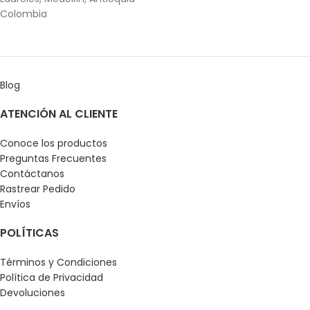
Colombia
Blog
ATENCIÓN AL CLIENTE
Conoce los productos
Preguntas Frecuentes
Contáctanos
Rastrear Pedido
Envíos
POLÍTICAS
Términos y Condiciones
Política de Privacidad
Devoluciones