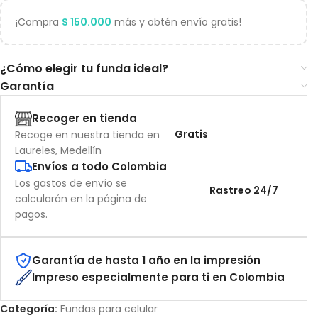
¡Compra
$
150.000
más y obtén envío gratis!
¿Cómo elegir tu funda ideal?
Garantía
Recoger en tienda
Gratis
Recoge en nuestra tienda en
Laureles, Medellín
Envíos a todo Colombia
Los gastos de envío se
Rastreo 24/7
calcularán en la página de
pagos.
Garantía de hasta 1 año en la impresión
Impreso especialmente para ti en Colombia
Categoría:
Fundas para celular