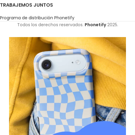
TRABAJEMOS JUNTOS
Programa de distribución Phonetify
Todos los derechos reservados.
Phonetify
2025.