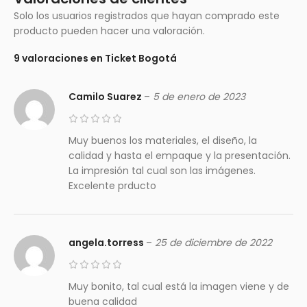
Solo los usuarios registrados que hayan comprado este
producto pueden hacer una valoración.
9 valoraciones en
Ticket Bogotá
Camilo Suarez
–
5 de enero de 2023
Muy buenos los materiales, el diseño, la
calidad y hasta el empaque y la presentación.
La impresión tal cual son las imágenes.
Excelente prducto
angela.torress
–
25 de diciembre de 2022
Muy bonito, tal cual está la imagen viene y de
buena calidad