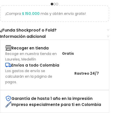
¡Compra
$
150.000
más y obtén envío gratis!
¿Funda Shockproof o Fold?
Información adicional
Recoger en tienda
Gratis
Recoge en nuestra tienda en
Laureles, Medellín
Envíos a todo Colombia
Los gastos de envío se
Rastreo 24/7
calcularán en la página de
pagos.
Garantía de hasta 1 año en la impresión
Impreso especialmente para ti en Colombia