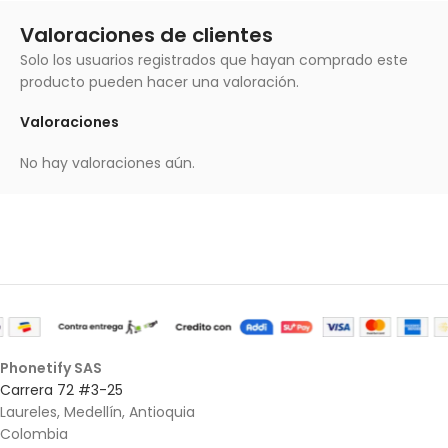
Valoraciones de clientes
Solo los usuarios registrados que hayan comprado este
producto pueden hacer una valoración.
Valoraciones
No hay valoraciones aún.
Phonetify SAS
Carrera 72 #3-25
Laureles, Medellín, Antioquia
Colombia