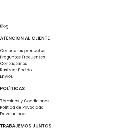
Blog
ATENCIÓN AL CLIENTE
Conoce los productos
Preguntas Frecuentes
Contáctanos
Rastrear Pedido
Envíos
POLÍTICAS
Términos y Condiciones
Política de Privacidad
Devoluciones
TRABAJEMOS JUNTOS