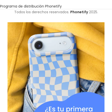
Programa de distribución Phonetify
Todos los derechos reservados.
Phonetify
2025.