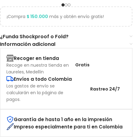
¡Compra
$
150.000
más y obtén envío gratis!
¿Funda Shockproof o Fold?
Información adicional
Recoger en tienda
Gratis
Recoge en nuestra tienda en
Laureles, Medellín
Envíos a todo Colombia
Los gastos de envío se
Rastreo 24/7
calcularán en la página de
pagos.
Garantía de hasta 1 año en la impresión
Impreso especialmente para ti en Colombia