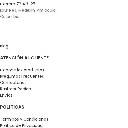
Carrera 72 #3-25
Laureles, Medellín, Antioquia
Colombia
Blog
ATENCIÓN AL CLIENTE
Conoce los productos
Preguntas Frecuentes
Contáctanos
Rastrear Pedido
Envíos
POLÍTICAS
Términos y Condiciones
Política de Privacidad