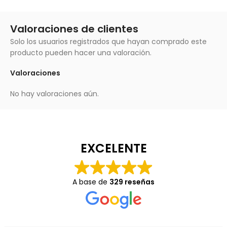
Valoraciones de clientes
Solo los usuarios registrados que hayan comprado este
producto pueden hacer una valoración.
Valoraciones
No hay valoraciones aún.
EXCELENTE
A base de
329 reseñas