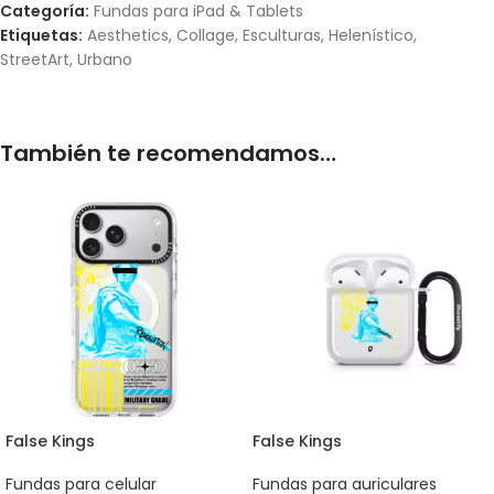
Categoría:
Fundas para iPad & Tablets
Etiquetas:
Aesthetics
,
Collage
,
Esculturas
,
Helenístico
,
StreetArt
,
Urbano
También te recomendamos…
False Kings
False Kings
Fundas para celular
Fundas para auriculares