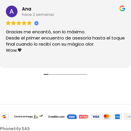
Ana
hace 2 semanas
Gracias me encantó, son lo máximo.
Desde el primer encuentro de asesoría hasta el toque
final cuando lo recibí con su mágico olor.
Wow.💖
Phonetify SAS