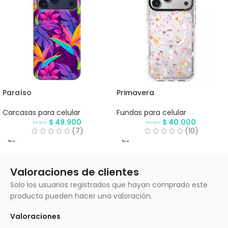
Paraíso
Primavera
Carcasas para celular
Fundas para celular
$
49.900
$
40.000
Desde
Desde
(7)
(10)
Valoraciones de clientes
Solo los usuarios registrados que hayan comprado este
producto pueden hacer una valoración.
Valoraciones