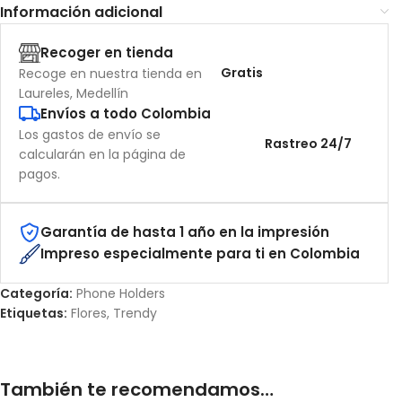
Información adicional
Recoger en tienda
Gratis
Recoge en nuestra tienda en
Laureles, Medellín
Envíos a todo Colombia
Los gastos de envío se
Rastreo 24/7
calcularán en la página de
pagos.
Garantía de hasta 1 año en la impresión
Impreso especialmente para ti en Colombia
Categoría:
Phone Holders
Etiquetas:
Flores
,
Trendy
También te recomendamos…