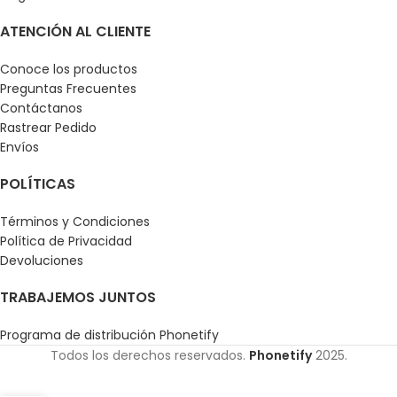
ATENCIÓN AL CLIENTE
Conoce los productos
Preguntas Frecuentes
Contáctanos
Rastrear Pedido
Envíos
POLÍTICAS
Términos y Condiciones
Política de Privacidad
Devoluciones
TRABAJEMOS JUNTOS
Programa de distribución Phonetify
Todos los derechos reservados.
Phonetify
2025.