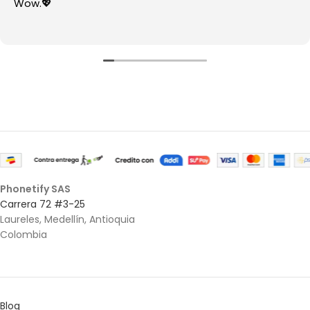
Wow.💖
Phonetify SAS
Carrera 72 #3-25
Laureles, Medellín, Antioquia
Colombia
Blog