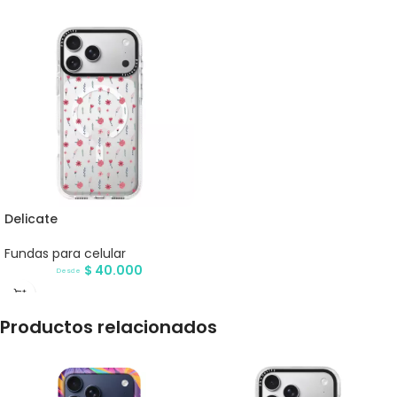
Delicate
Fundas para celular
$
40.000
Desde
Productos relacionados