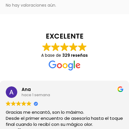
No hay valoraciones aún.
EXCELENTE
A base de
329 reseñas
Ana
hace 1 semana
Gracias me encantó, son lo máximo.
Desde el primer encuentro de asesoría hasta el toque
final cuando lo recibí con su mágico olor.