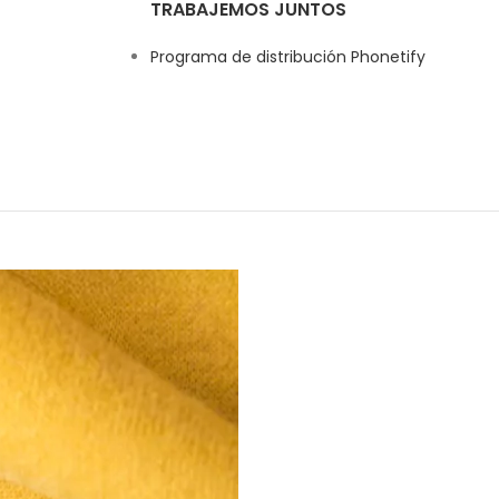
TRABAJEMOS JUNTOS
Programa de distribución Phonetify