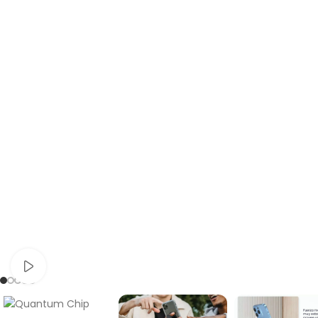
Ver vídeo