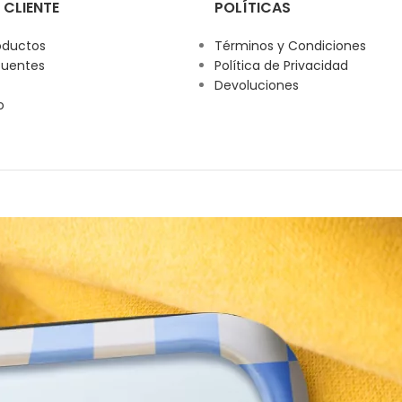
 CLIENTE
POLÍTICAS
oductos
Términos y Condiciones
cuentes
Política de Privacidad
Devoluciones
o