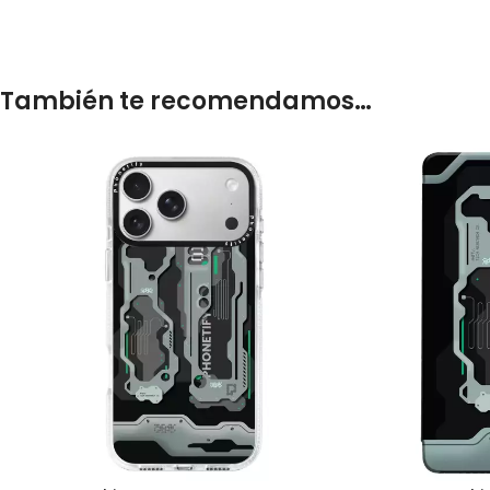
También te recomendamos…