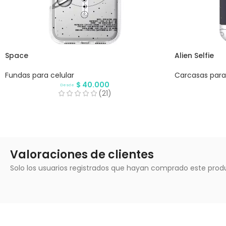
Space
Alien Selfie
Fundas para celular
Carcasas para 
$
40.000
Desde
(21)
Valoraciones de clientes
Solo los usuarios registrados que hayan comprado este prod