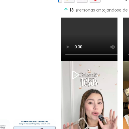
13
¡Personas antojándose de