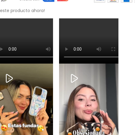
 este producto ahora!