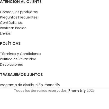
ATENCIÓN AL CLIENTE
Conoce los productos
Preguntas Frecuentes
Contáctanos
Rastrear Pedido
Envíos
POLÍTICAS
Términos y Condiciones
Política de Privacidad
Devoluciones
TRABAJEMOS JUNTOS
Programa de distribución Phonetify
Todos los derechos reservados.
Phonetify
2025.