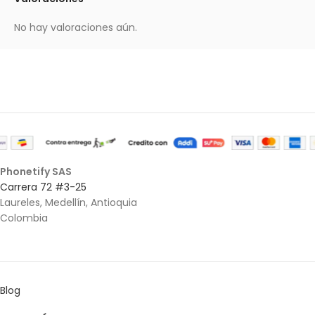
No hay valoraciones aún.
Phonetify SAS
Carrera 72 #3-25
Laureles, Medellín, Antioquia
Colombia
Blog