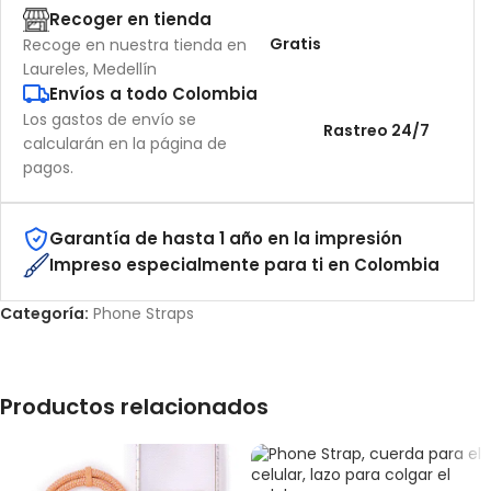
Recoger en tienda
Gratis
Recoge en nuestra tienda en
Laureles, Medellín
Envíos a todo Colombia
Los gastos de envío se
Rastreo 24/7
calcularán en la página de
pagos.
Garantía de hasta 1 año en la impresión
Impreso especialmente para ti en Colombia
Categoría:
Phone Straps
Productos relacionados