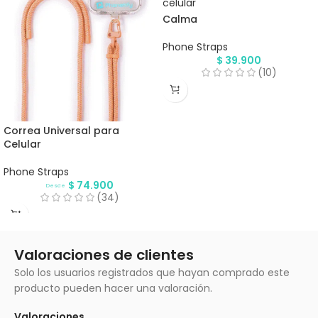
Calma
Phone Straps
$
39.900
(10)
Correa Universal para
Celular
Phone Straps
$
74.900
Desde
(34)
Valoraciones de clientes
Solo los usuarios registrados que hayan comprado este
producto pueden hacer una valoración.
Valoraciones