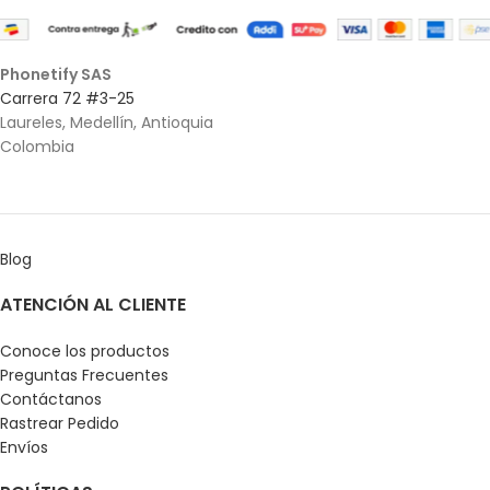
Phonetify SAS
Carrera 72 #3-25
Laureles, Medellín, Antioquia
Colombia
Blog
ATENCIÓN AL CLIENTE
Conoce los productos
Preguntas Frecuentes
Contáctanos
Rastrear Pedido
Envíos