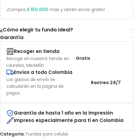
¡Compra
$
150.000
más y obtén envío gratis!
¿Cómo elegir tu funda ideal?
Garantía
Recoger en tienda
Gratis
Recoge en nuestra tienda en
Laureles, Medellín
Envíos a todo Colombia
Los gastos de envío se
Rastreo 24/7
calcularán en la página de
pagos.
Garantía de hasta 1 año en la impresión
Impreso especialmente para ti en Colombia
Categoría:
Fundas para celular