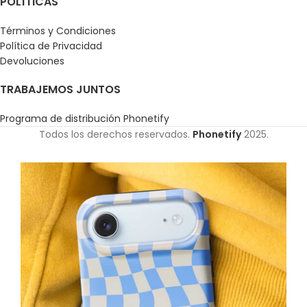
POLÍTICAS
Términos y Condiciones
Política de Privacidad
Devoluciones
TRABAJEMOS JUNTOS
Programa de distribución Phonetify
Todos los derechos reservados.
Phonetify
2025.