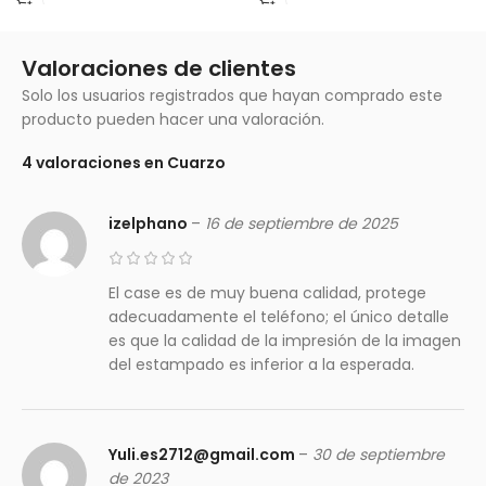
Valoraciones de clientes
Solo los usuarios registrados que hayan comprado este
producto pueden hacer una valoración.
4 valoraciones en
Cuarzo
izelphano
–
16 de septiembre de 2025
El case es de muy buena calidad, protege
adecuadamente el teléfono; el único detalle
es que la calidad de la impresión de la imagen
del estampado es inferior a la esperada.
Yuli.es2712@gmail.com
–
30 de septiembre
de 2023