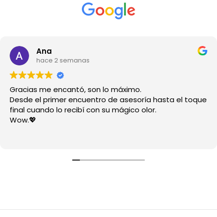
Ana
hace 2 semanas
Gracias me encantó, son lo máximo.
Desde el primer encuentro de asesoría hasta el toque
final cuando lo recibí con su mágico olor.
Wow.💖