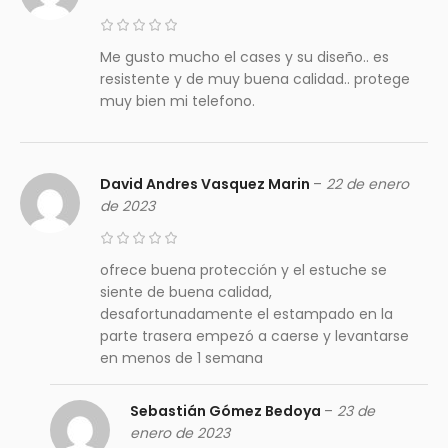
Me gusto mucho el cases y su diseño.. es
resistente y de muy buena calidad.. protege
muy bien mi telefono.
David Andres Vasquez Marin
–
22 de enero
de 2023
ofrece buena protección y el estuche se
siente de buena calidad,
desafortunadamente el estampado en la
parte trasera empezó a caerse y levantarse
en menos de 1 semana
Sebastián Gómez Bedoya
–
23 de
enero de 2023