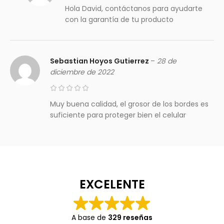
Hola David, contáctanos para ayudarte
con la garantía de tu producto
Sebastian Hoyos Gutierrez
–
28 de
diciembre de 2022
Muy buena calidad, el grosor de los bordes es
suficiente para proteger bien el celular
EXCELENTE
A base de
329 reseñas