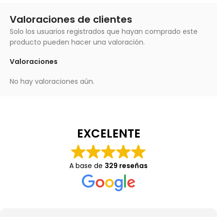
Valoraciones de clientes
Solo los usuarios registrados que hayan comprado este
producto pueden hacer una valoración.
Valoraciones
No hay valoraciones aún.
EXCELENTE
A base de
329 reseñas