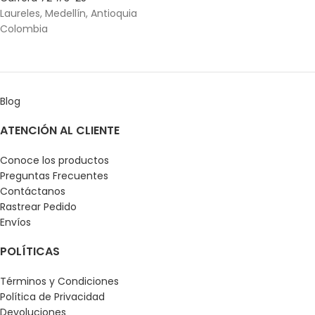
Laureles, Medellín, Antioquia
Colombia
Blog
ATENCIÓN AL CLIENTE
Conoce los productos
Preguntas Frecuentes
Contáctanos
Rastrear Pedido
Envíos
POLÍTICAS
Términos y Condiciones
Política de Privacidad
Devoluciones