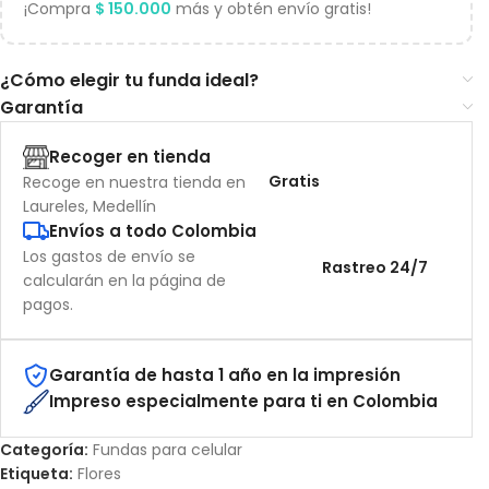
¡Compra
$
150.000
más y obtén envío gratis!
¿Cómo elegir tu funda ideal?
Garantía
Recoger en tienda
Gratis
Recoge en nuestra tienda en
Laureles, Medellín
Envíos a todo Colombia
Los gastos de envío se
Rastreo 24/7
calcularán en la página de
pagos.
Garantía de hasta 1 año en la impresión
Impreso especialmente para ti en Colombia
Categoría:
Fundas para celular
Etiqueta:
Flores