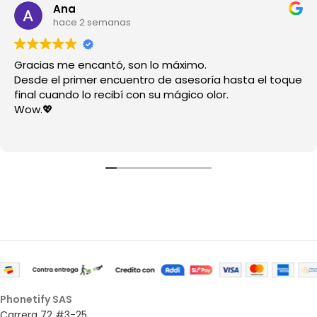
Ana
hace 2 semanas
Gracias me encantó, son lo máximo.
Desde el primer encuentro de asesoría hasta el toque
final cuando lo recibí con su mágico olor.
Wow.💖
Phonetify SAS
Carrera 72 #3-25