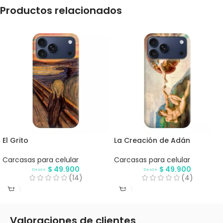
Productos relacionados
El Grito
La Creación de Adán
Carcasas para celular
Carcasas para celular
$
49.900
$
49.900
Desde
Desde
(14)
(4)
Valoraciones de clientes