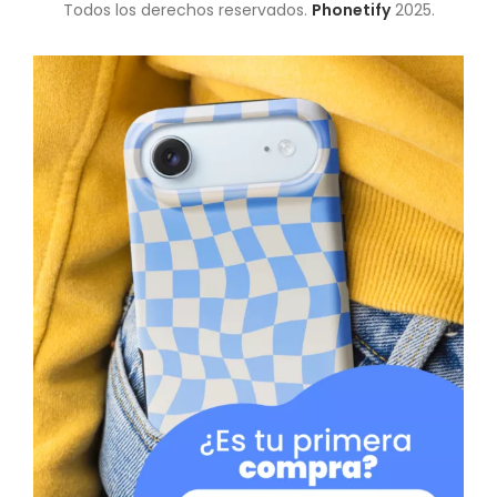
Todos los derechos reservados.
Phonetify
2025.