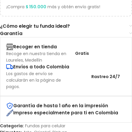
¡Compra
$
150.000
más y obtén envío gratis!
¿Cómo elegir tu funda ideal?
Garantía
Recoger en tienda
Gratis
Recoge en nuestra tienda en
Laureles, Medellín
Envíos a todo Colombia
Los gastos de envío se
Rastreo 24/7
calcularán en la página de
pagos.
Garantía de hasta 1 año en la impresión
Impreso especialmente para ti en Colombia
Categoría:
Fundas para celular