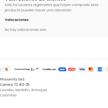
Solo los usuarios registrados que hayan comprado este
producto pueden hacer una valoración.
Valoraciones
No hay valoraciones aún.
Phonetify SAS
Carrera 72 #3-25
Laureles, Medellín, Antioquia
Colombia