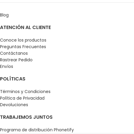
Blog
ATENCIÓN AL CLIENTE
Conoce los productos
Preguntas Frecuentes
Contáctanos
Rastrear Pedido
Envíos
POLÍTICAS
Términos y Condiciones
Política de Privacidad
Devoluciones
TRABAJEMOS JUNTOS
Programa de distribución Phonetify