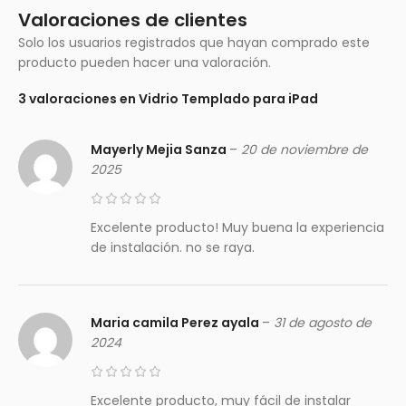
Valoraciones de clientes
Solo los usuarios registrados que hayan comprado este
producto pueden hacer una valoración.
3 valoraciones en
Vidrio Templado para iPad
Mayerly Mejia Sanza
–
20 de noviembre de
2025
Excelente producto! Muy buena la experiencia
de instalación. no se raya.
Maria camila Perez ayala
–
31 de agosto de
2024
Excelente producto, muy fácil de instalar