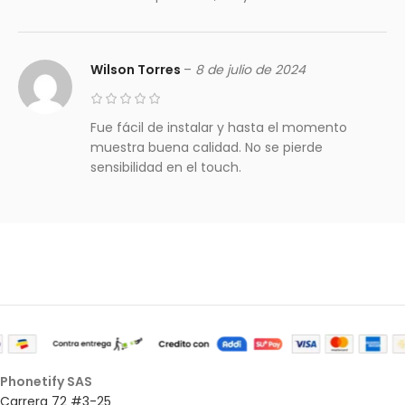
Wilson Torres
–
8 de julio de 2024
Fue fácil de instalar y hasta el momento
muestra buena calidad. No se pierde
sensibilidad en el touch.
Phonetify SAS
Carrera 72 #3-25