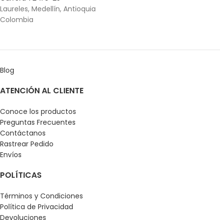
Laureles, Medellín, Antioquia
Colombia
Blog
ATENCIÓN AL CLIENTE
Conoce los productos
Preguntas Frecuentes
Contáctanos
Rastrear Pedido
Envíos
POLÍTICAS
Términos y Condiciones
Política de Privacidad
Devoluciones