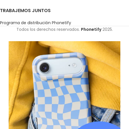
TRABAJEMOS JUNTOS
Programa de distribución Phonetify
Todos los derechos reservados.
Phonetify
2025.