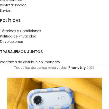
Rastrear Pedido
Envíos
POLÍTICAS
Términos y Condiciones
Política de Privacidad
Devoluciones
TRABAJEMOS JUNTOS
Programa de distribución Phonetify
Todos los derechos reservados.
Phonetify
2025.