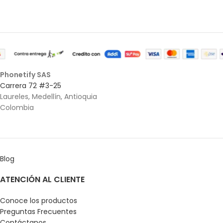
Phonetify SAS
Carrera 72 #3-25
Laureles, Medellín, Antioquia
Colombia
Blog
ATENCIÓN AL CLIENTE
Conoce los productos
Preguntas Frecuentes
Contáctanos