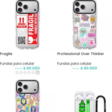
Fragile
Professional Over Thinker
Fundas para celular
Fundas para celular
$
40.000
$
40.000
Desde
Desde
(1)