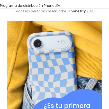
Programa de distribución Phonetify
Todos los derechos reservados.
Phonetify
2025.