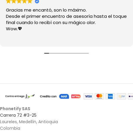
Gracias me encantó, son lo máximo.
Desde el primer encuentro de asesoría hasta el toque
final cuando lo recibí con su mágico olor.
Wow.💖
Phonetify SAS
Carrera 72 #3-25
Laureles, Medellín, Antioquia
Colombia