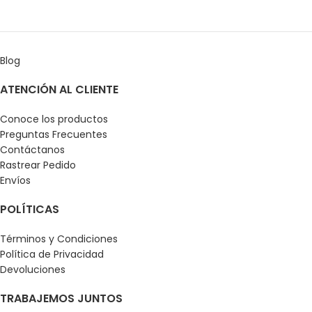
Blog
ATENCIÓN AL CLIENTE
Conoce los productos
Preguntas Frecuentes
Contáctanos
Rastrear Pedido
Envíos
POLÍTICAS
Términos y Condiciones
Política de Privacidad
Devoluciones
TRABAJEMOS JUNTOS