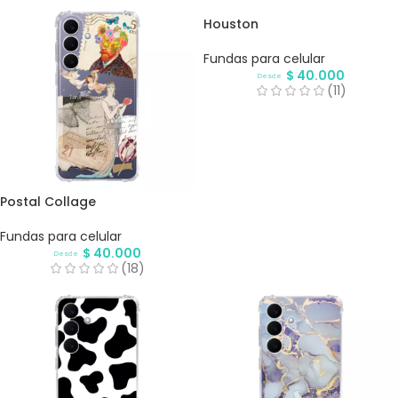
Houston
Fundas para celular
$
40.000
Desde
(11)
Postal Collage
Fundas para celular
$
40.000
Desde
(18)