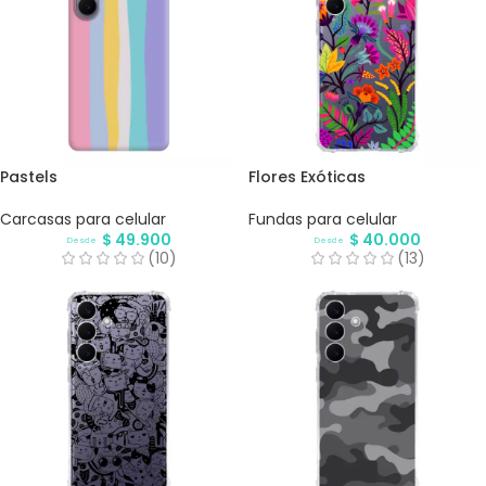
Pastels
Flores Exóticas
Carcasas para celular
Fundas para celular
$
49.900
$
40.000
Desde
Desde
(10)
(13)