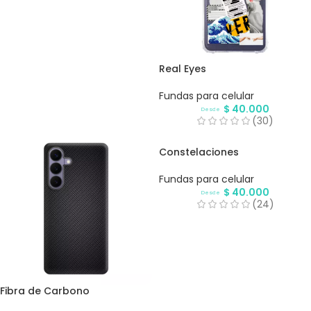
Real Eyes
Fundas para celular
$
40.000
Desde
(30)
Constelaciones
Fundas para celular
$
40.000
Desde
(24)
Fibra de Carbono