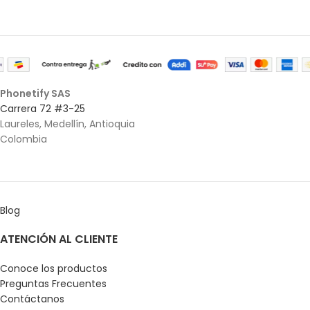
Phonetify SAS
Carrera 72 #3-25
Laureles, Medellín, Antioquia
Colombia
Blog
ATENCIÓN AL CLIENTE
Conoce los productos
Preguntas Frecuentes
Contáctanos