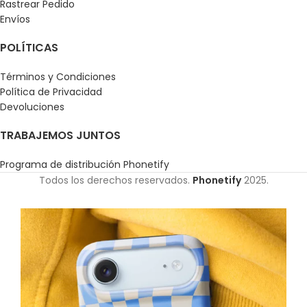
Rastrear Pedido
Envíos
POLÍTICAS
Términos y Condiciones
Política de Privacidad
Devoluciones
TRABAJEMOS JUNTOS
Programa de distribución Phonetify
Todos los derechos reservados.
Phonetify
2025.