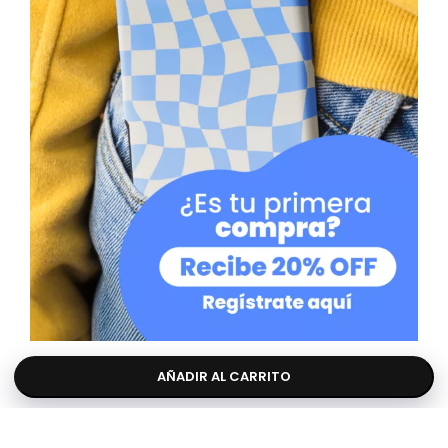
AÑADIR AL CARRITO