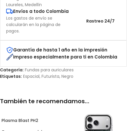
Laureles, Medellín
Envíos a todo Colombia
Los gastos de envío se
Rastreo 24/7
calcularán en la página de
pagos.
Garantía de hasta 1 año en la impresión
Impreso especialmente para ti en Colombia
Categoría:
Fundas para auriculares
Etiquetas:
Espacial
,
Futurista
,
Negro
También te recomendamos…
Plasma Blast PH2