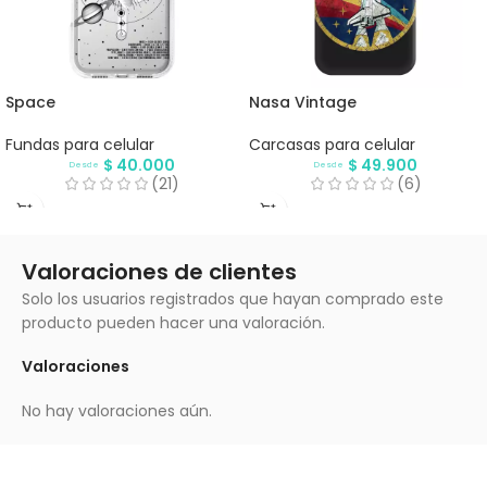
Space
Nasa Vintage
Fundas para celular
Carcasas para celular
$
40.000
$
49.900
Desde
Desde
(21)
(6)
Valoraciones de clientes
Solo los usuarios registrados que hayan comprado este
producto pueden hacer una valoración.
Valoraciones
No hay valoraciones aún.