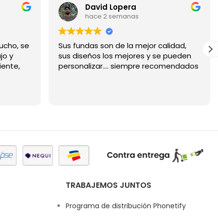
David Lopera
hace 2 semanas
ucho, se
Sus fundas son de la mejor calidad,
jo y
sus diseños los mejores y se pueden
iente,
personalizar.... siempre recomendados
TRABAJEMOS JUNTOS
Programa de distribución Phonetify