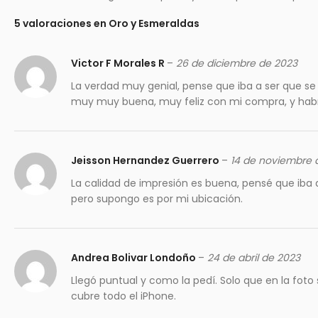
5 valoraciones en
Oro y Esmeraldas
Victor F Morales R
–
26 de diciembre de 2023
La verdad muy genial, pense que iba a ser que se r
muy muy buena, muy feliz con mi compra, y hab
Jeisson Hernandez Guerrero
–
14 de noviembre 
La calidad de impresión es buena, pensé que iba 
pero supongo es por mi ubicación.
Andrea Bolivar Londoño
–
24 de abril de 2023
Llegó puntual y como la pedí. Solo que en la foto
cubre todo el iPhone.