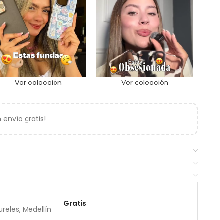
Ver colección
Ver colección
envío gratis!
Gratis
reles, Medellín