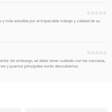
 y más estrellas por el impecable trabajo y calidad de su
iente. Sin embargo, se debe tener cuidado con las carcasas,
nes y puertos principales están descubiertos.