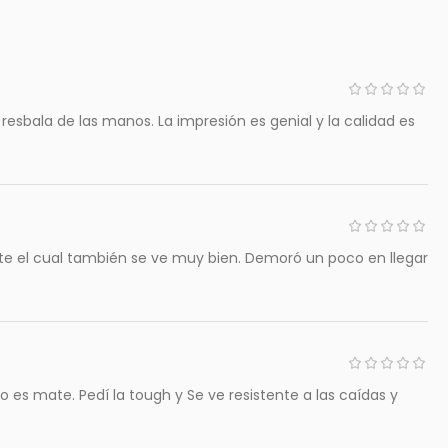
resbala de las manos. La impresión es genial y la calidad es
ate el cual también se ve muy bien. Demoró un poco en llegar
 es mate. Pedí la tough y Se ve resistente a las caídas y