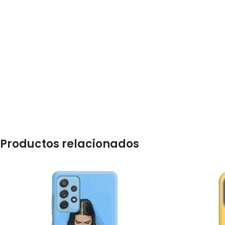
Productos relacionados