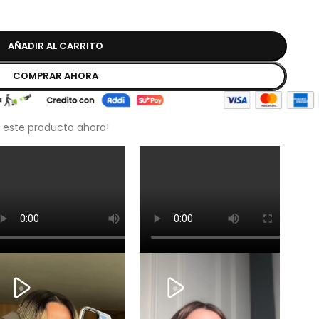
AÑADIR AL CARRITO
COMPRAR AHORA
 este producto ahora!