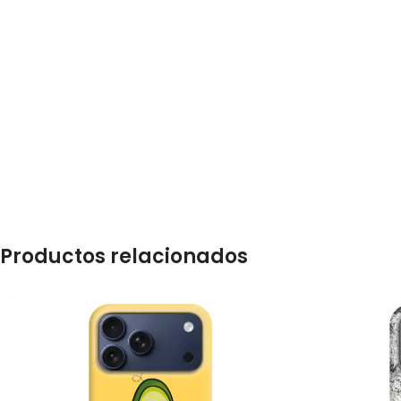
Productos relacionados