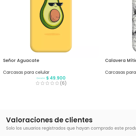
Señor Aguacate
Calavera Míti
Carcasas para celular
Carcasas para 
$
49.900
Desde
(6)
Valoraciones de clientes
Solo los usuarios registrados que hayan comprado este prod