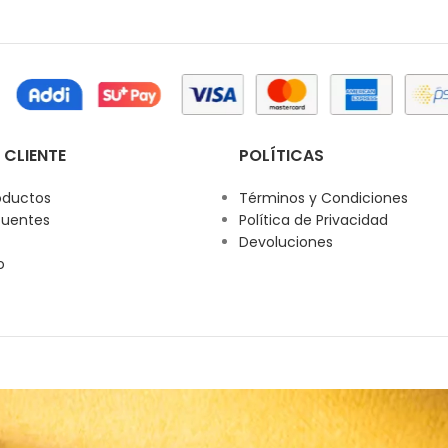
 CLIENTE
POLÍTICAS
oductos
Términos y Condiciones
cuentes
Política de Privacidad
Devoluciones
o