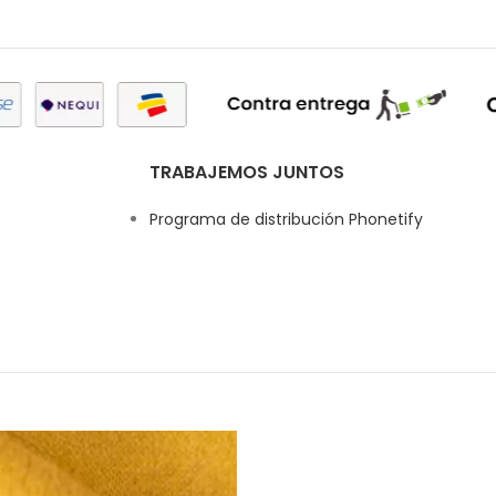
TRABAJEMOS JUNTOS
Programa de distribución Phonetify