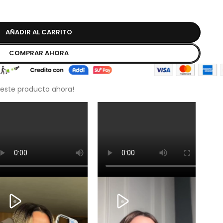
AÑADIR AL CARRITO
COMPRAR AHORA
 este producto ahora!