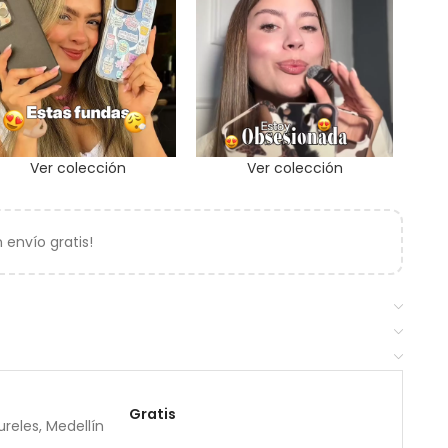
Ver colección
Ver colección
envío gratis!
Gratis
reles, Medellín