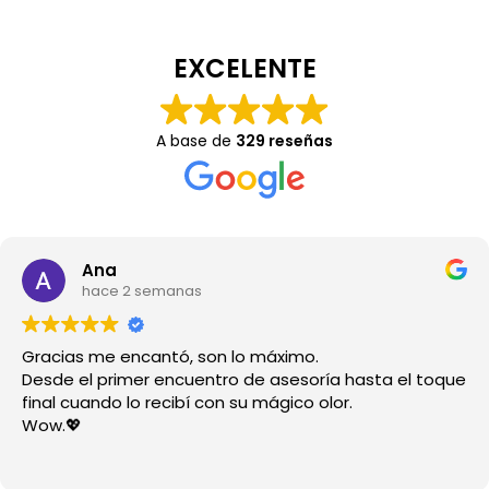
EXCELENTE
A base de
329 reseñas
Ana
hace 2 semanas
Gracias me encantó, son lo máximo.
Desde el primer encuentro de asesoría hasta el toque
final cuando lo recibí con su mágico olor.
Wow.💖