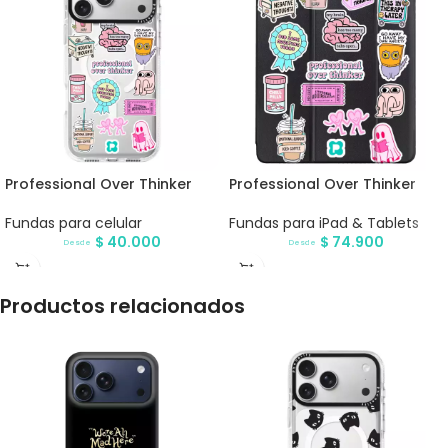
Professional Over Thinker
Professional Over Thinker
Fundas para celular
Fundas para iPad & Tablets
$
40.000
$
74.900
Desde
Desde
Productos relacionados