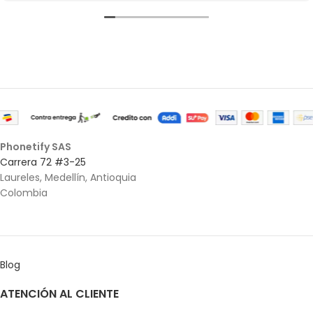
Phonetify SAS
Carrera 72 #3-25
Laureles, Medellín, Antioquia
Colombia
Blog
ATENCIÓN AL CLIENTE