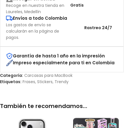
Gratis
Recoge en nuestra tienda en
Laureles, Medellín
Envíos a todo Colombia
Los gastos de envío se
Rastreo 24/7
calcularán en la página de
pagos.
Garantía de hasta 1 año en la impresión
Impreso especialmente para ti en Colombia
Categoría:
Carcasas para MacBook
Etiquetas:
Frases
,
Stickers
,
Trendy
También te recomendamos…