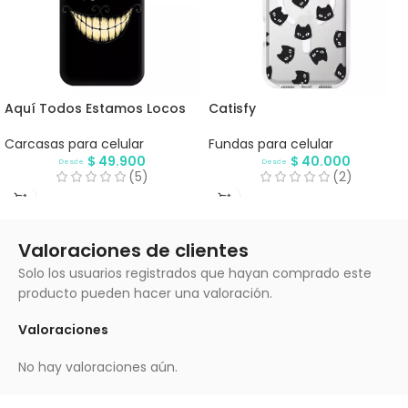
Aquí Todos Estamos Locos
Catisfy
Carcasas para celular
Fundas para celular
$
49.900
$
40.000
Desde
Desde
(5)
(2)
Valoraciones de clientes
Solo los usuarios registrados que hayan comprado este
producto pueden hacer una valoración.
Valoraciones
No hay valoraciones aún.