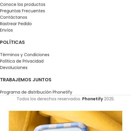
Conoce los productos
Preguntas Frecuentes
Contáctanos
Rastrear Pedido
Envíos
POLÍTICAS
Términos y Condiciones
Política de Privacidad
Devoluciones
TRABAJEMOS JUNTOS
Programa de distribución Phonetify
Todos los derechos reservados.
Phonetify
2025.