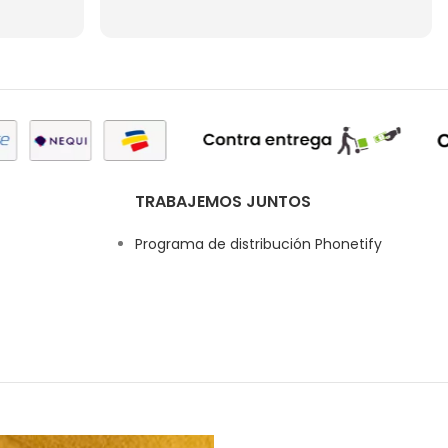
TRABAJEMOS JUNTOS
Programa de distribución Phonetify