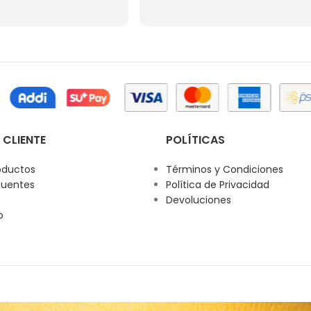
 CLIENTE
POLÍTICAS
oductos
Términos y Condiciones
cuentes
Política de Privacidad
Devoluciones
o