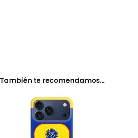
También te recomendamos…