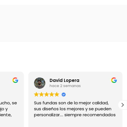
David Lopera
hace 2 semanas
ucho, se
Sus fundas son de la mejor calidad,
jo y
sus diseños los mejores y se pueden
iente,
personalizar.... siempre recomendados