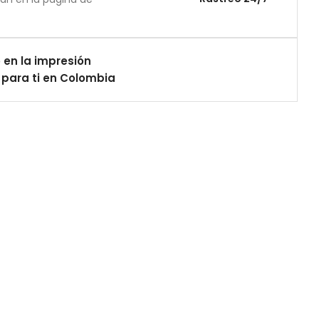
 en la impresión
para ti en Colombia