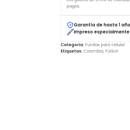
pagos.
Garantía de hasta 1 año
Impreso especialmente 
Categoría:
Fundas para celular
Etiquetas:
Colombia
,
Fútbol