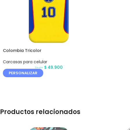
Colombia Tricolor
Carcasas para celular
$
49.900
Desde
PERSONALIZAR
Productos relacionados