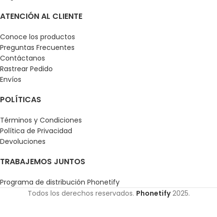
ATENCIÓN AL CLIENTE
Conoce los productos
Preguntas Frecuentes
Contáctanos
Rastrear Pedido
Envíos
POLÍTICAS
Términos y Condiciones
Política de Privacidad
Devoluciones
TRABAJEMOS JUNTOS
Programa de distribución Phonetify
Todos los derechos reservados.
Phonetify
2025.