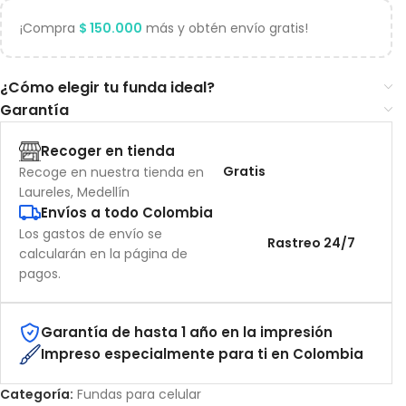
¡Compra
$
150.000
más y obtén envío gratis!
¿Cómo elegir tu funda ideal?
Garantía
Recoger en tienda
Gratis
Recoge en nuestra tienda en
Laureles, Medellín
Envíos a todo Colombia
Los gastos de envío se
Rastreo 24/7
calcularán en la página de
pagos.
Garantía de hasta 1 año en la impresión
Impreso especialmente para ti en Colombia
Categoría:
Fundas para celular