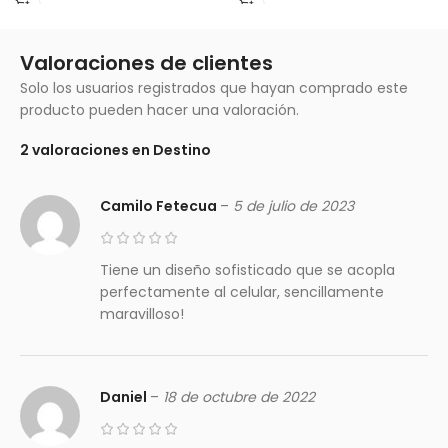
Valoraciones de clientes
Solo los usuarios registrados que hayan comprado este
producto pueden hacer una valoración.
2 valoraciones en
Destino
Camilo Fetecua
–
5 de julio de 2023
Tiene un diseño sofisticado que se acopla
perfectamente al celular, sencillamente
maravilloso!
Daniel
–
18 de octubre de 2022