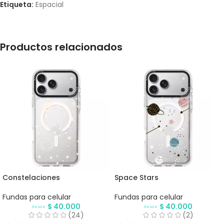
Etiqueta:
Espacial
Productos relacionados
Constelaciones
Space Stars
Fundas para celular
Fundas para celular
$
40.000
$
40.000
Desde
Desde
(24)
(2)