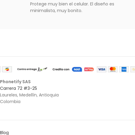
Protege muy bien el celular. El diseño es
minimalista, muy bonito.
Phonetify SAS
Carrera 72 #3-25
Laureles, Medellín, Antioquia
Colombia
Blog