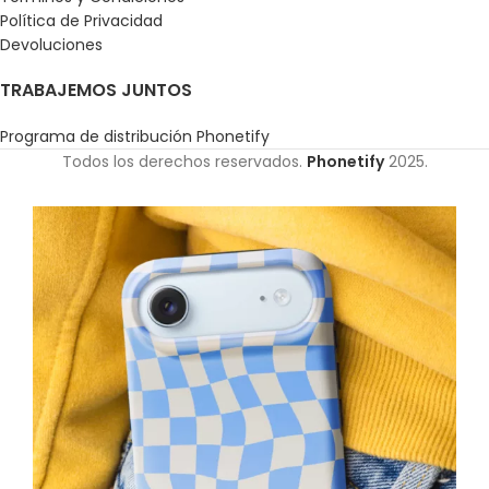
Política de Privacidad
Devoluciones
TRABAJEMOS JUNTOS
Programa de distribución Phonetify
Todos los derechos reservados.
Phonetify
2025.