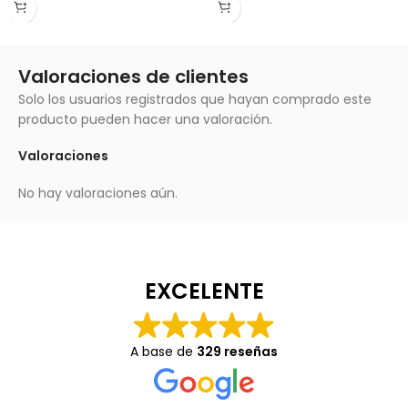
Valoraciones de clientes
Solo los usuarios registrados que hayan comprado este
producto pueden hacer una valoración.
Valoraciones
No hay valoraciones aún.
EXCELENTE
A base de
329 reseñas