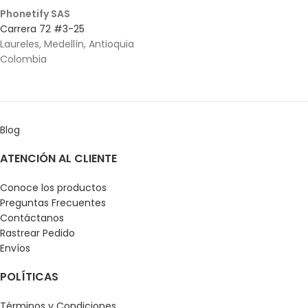
Phonetify SAS
Carrera 72 #3-25
Laureles, Medellín, Antioquia
Colombia
Blog
ATENCIÓN AL CLIENTE
Conoce los productos
Preguntas Frecuentes
Contáctanos
Rastrear Pedido
Envíos
POLÍTICAS
Términos y Condiciones