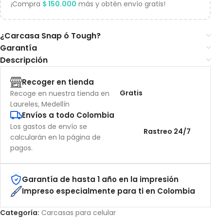
¡Compra
$
150.000
más y obtén envío gratis!
¿Carcasa Snap ó Tough?
Garantía
Descripción
Recoger en tienda
Gratis
Recoge en nuestra tienda en
Laureles, Medellín
Envíos a todo Colombia
Los gastos de envío se
Rastreo 24/7
calcularán en la página de
pagos.
Garantía de hasta 1 año en la impresión
Impreso especialmente para ti en Colombia
Categoría:
Carcasas para celular