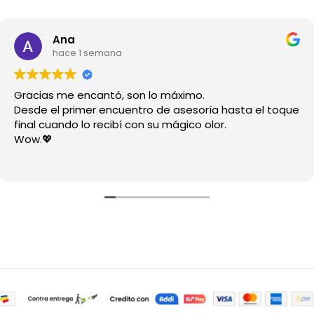
Ana
hace 1 semana
Gracias me encantó, son lo máximo.
Desde el primer encuentro de asesoría hasta el toque
final cuando lo recibí con su mágico olor.
Wow.💖