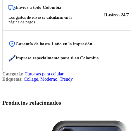
Envíos a todo Colombia
Rastreo 24/7
Los gastos de envío se calcularán en la
página de pagos.
Garantía de hasta 1 año en la impresión
Impreso especialmente para ti en Colombia
Categoría:
Carcasas para celular
Etiquetas:
Collage
,
Moderno
,
Trendy
Productos relacionados