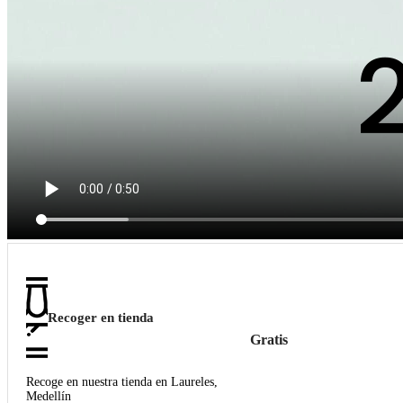
Recoger en tienda
Gratis
Recoge en nuestra tienda en Laureles,
Medellín