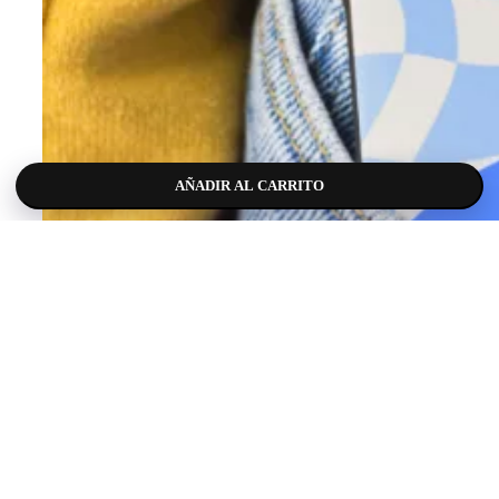
AÑADIR AL CARRITO