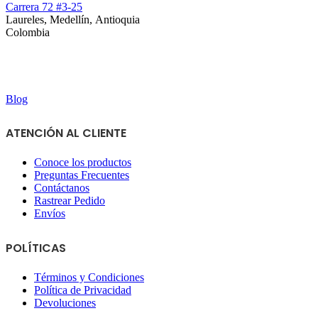
Carrera 72 #3-25
Laureles, Medellín, Antioquia
Colombia
Blog
ATENCIÓN AL CLIENTE
Conoce los productos
Preguntas Frecuentes
Contáctanos
Rastrear Pedido
Envíos
POLÍTICAS
Términos y Condiciones
Política de Privacidad
Devoluciones