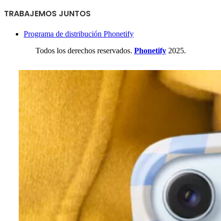
TRABAJEMOS JUNTOS
Programa de distribución Phonetify
Todos los derechos reservados.
Phonetify
2025.