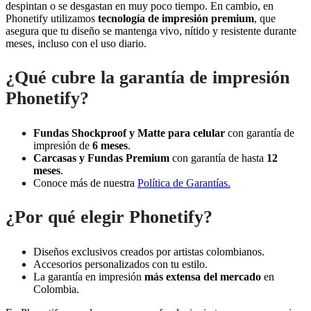
despintan o se desgastan en muy poco tiempo. En cambio, en
Phonetify utilizamos
tecnología de impresión premium
, que
asegura que tu diseño se mantenga vivo, nítido y resistente durante
meses, incluso con el uso diario.
¿Qué cubre la garantía de impresión
Phonetify?
Fundas Shockproof y Matte para celular
con garantía de
impresión de
6 meses
.
Carcasas y Fundas Premium
con garantía de hasta
12
meses
.
Conoce más de nuestra
Política de Garantías.
¿Por qué elegir Phonetify?
Diseños exclusivos creados por artistas colombianos.
Accesorios personalizados con tu estilo.
La garantía en impresión
más extensa del mercado
en
Colombia.