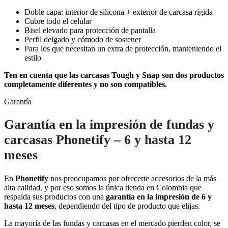
Doble capa: interior de silicona + exterior de carcasa rígida
Cubre todo el celular
Bisel elevado para protección de pantalla
Perfil delgado y cómodo de sostener
Para los que necesitan un extra de protección, manteniendo el
estilo
Ten en cuenta que las carcasas Tough y Snap son dos productos
completamente diferentes y no son compatibles.
Garantía
Garantía en la impresión de fundas y
carcasas Phonetify – 6 y hasta 12
meses
En
Phonetify
nos preocupamos por ofrecerte accesorios de la más
alta calidad, y por eso somos la única tienda en Colombia que
respalda sus productos con una
garantía en la impresión de 6 y
hasta 12 meses
, dependiendo del tipo de producto que elijas.
La mayoría de las fundas y carcasas en el mercado pierden color, se