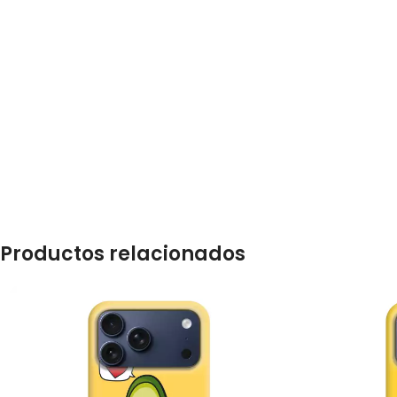
Productos relacionados