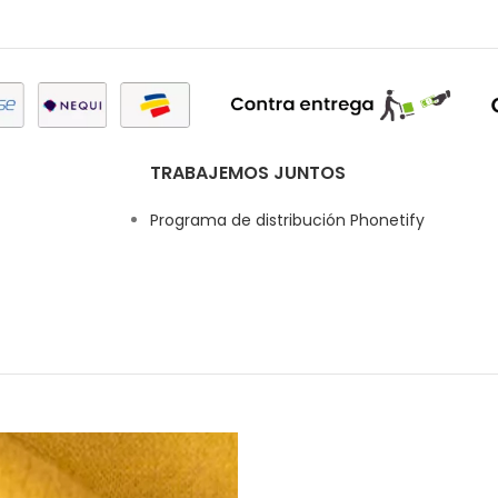
TRABAJEMOS JUNTOS
Programa de distribución Phonetify