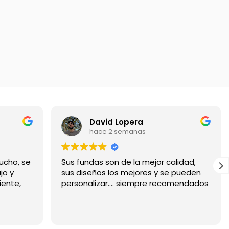
David Lopera
hace 2 semanas
ucho, se
Sus fundas son de la mejor calidad,
jo y
sus diseños los mejores y se pueden
iente,
personalizar.... siempre recomendados