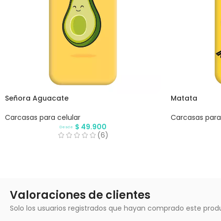
Señora Aguacate
Matata
Carcasas para celular
Carcasas para 
$
49.900
Desde
(6)
Valoraciones de clientes
Solo los usuarios registrados que hayan comprado este prod