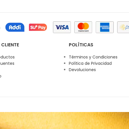
 CLIENTE
POLÍTICAS
oductos
Términos y Condiciones
cuentes
Política de Privacidad
Devoluciones
o