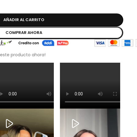
AÑADIR AL CARRITO
COMPRAR AHORA
 este producto ahora!