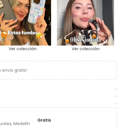
Ver colección
Ver colección
envío gratis!
Gratis
reles, Medellín