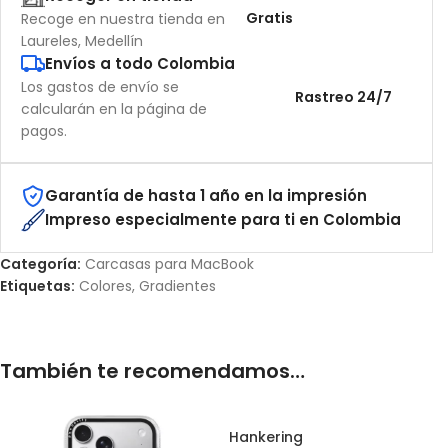
Gratis
Recoge en nuestra tienda en
Laureles, Medellín
Envíos a todo Colombia
Los gastos de envío se
Rastreo 24/7
calcularán en la página de
pagos.
Garantía de hasta 1 año en la impresión
Impreso especialmente para ti en Colombia
Categoría:
Carcasas para MacBook
Etiquetas:
Colores
,
Gradientes
También te recomendamos…
Hankering