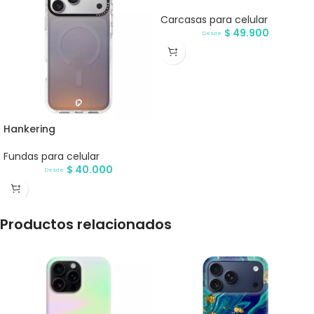
Carcasas para celular
$
49.900
Desde
Hankering
Fundas para celular
$
40.000
Desde
Productos relacionados