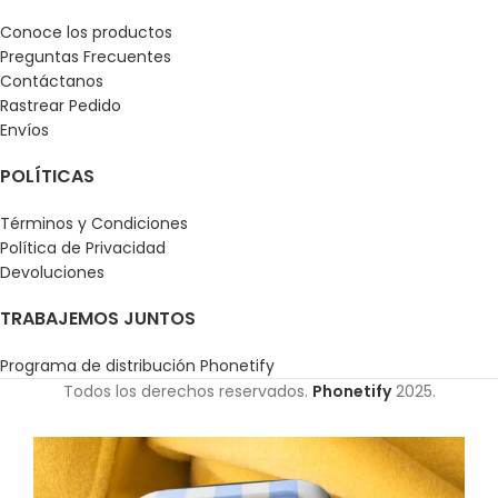
Conoce los productos
Preguntas Frecuentes
Contáctanos
Rastrear Pedido
Envíos
POLÍTICAS
Términos y Condiciones
Política de Privacidad
Devoluciones
TRABAJEMOS JUNTOS
Programa de distribución Phonetify
Todos los derechos reservados.
Phonetify
2025.