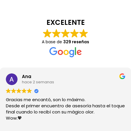
EXCELENTE
A base de
329 reseñas
Ana
hace 2 semanas
Gracias me encantó, son lo máximo.
Desde el primer encuentro de asesoría hasta el toque
final cuando lo recibí con su mágico olor.
Wow.💖