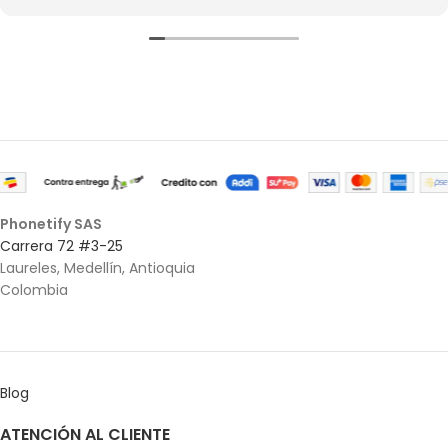
Phonetify SAS
Carrera 72 #3-25
Laureles, Medellín, Antioquia
Colombia
Blog
ATENCIÓN AL CLIENTE