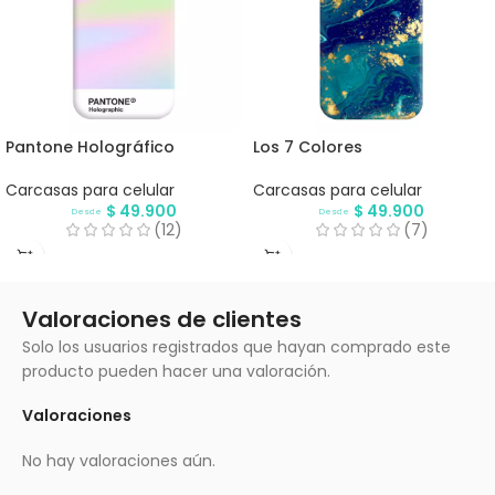
Pantone Holográfico
Los 7 Colores
Carcasas para celular
Carcasas para celular
$
49.900
$
49.900
Desde
Desde
(12)
(7)
Valoraciones de clientes
Solo los usuarios registrados que hayan comprado este
producto pueden hacer una valoración.
Valoraciones
No hay valoraciones aún.