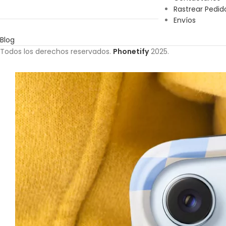
Rastrear Pedid
Envíos
Blog
Todos los derechos reservados.
Phonetify
2025.