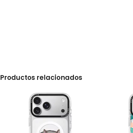
Productos relacionados