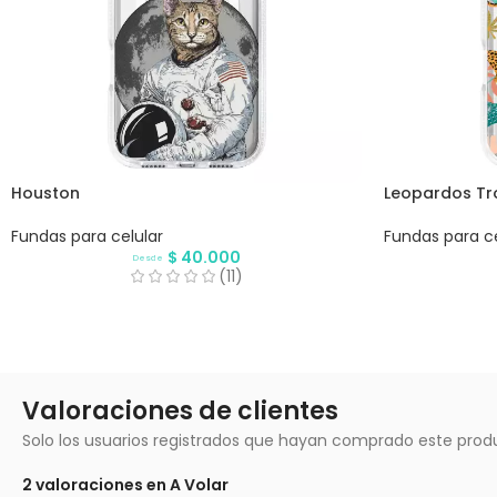
Houston
Leopardos Tr
Fundas para celular
Fundas para ce
$
40.000
Desde
(11)
Valoraciones de clientes
Solo los usuarios registrados que hayan comprado este prod
2 valoraciones en
A Volar