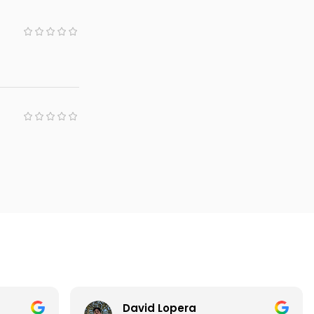
David Lopera