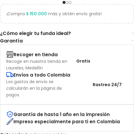
¡Compra
$
150.000
más y obtén envío gratis!
¿Cómo elegir tu funda ideal?
Garantía
Recoger en tienda
Gratis
Recoge en nuestra tienda en
Laureles, Medellín
Envíos a todo Colombia
Los gastos de envío se
Rastreo 24/7
calcularán en la página de
pagos.
Garantía de hasta 1 año en la impresión
Impreso especialmente para ti en Colombia