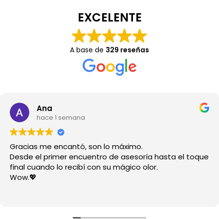
EXCELENTE
A base de
329 reseñas
Ana
hace 1 semana
Gracias me encantó, son lo máximo.
Desde el primer encuentro de asesoría hasta el toque
final cuando lo recibí con su mágico olor.
Wow.💖