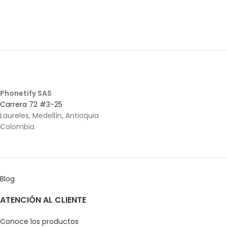
Phonetify SAS
Carrera 72 #3-25
Laureles, Medellín, Antioquia
Colombia
Blog
ATENCIÓN AL CLIENTE
Conoce los productos