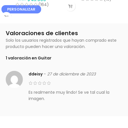
(164)
PERSONALIZAR
Valoraciones de clientes
Solo los usuarios registrados que hayan comprado este
producto pueden hacer una valoración.
1 valoración en
Guitar
ddeisy
–
27 de diciembre de 2023
Es realmente muy lindo! Se ve tal cual la
imagen.