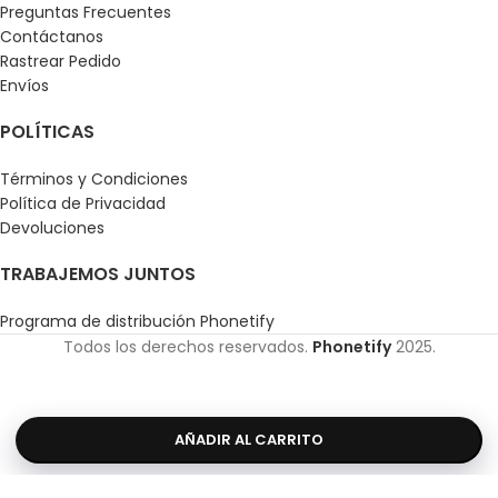
Preguntas Frecuentes
Contáctanos
Rastrear Pedido
Envíos
POLÍTICAS
Términos y Condiciones
Política de Privacidad
Devoluciones
TRABAJEMOS JUNTOS
Programa de distribución Phonetify
Todos los derechos reservados.
Phonetify
2025.
AÑADIR AL CARRITO