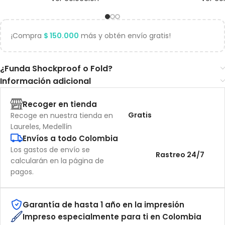
¡Compra
$
150.000
más y obtén envío gratis!
¿Funda Shockproof o Fold?
Información adicional
Recoger en tienda
Gratis
Recoge en nuestra tienda en
Laureles, Medellín
Envíos a todo Colombia
Los gastos de envío se
Rastreo 24/7
calcularán en la página de
pagos.
Garantía de hasta 1 año en la impresión
Impreso especialmente para ti en Colombia