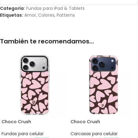
Categoría:
Fundas para iPad & Tablets
Etiquetas:
Amor
,
Colores
,
Patterns
También te recomendamos…
Choco Crush
Choco Crush
Fundas para celular
Carcasas para celular