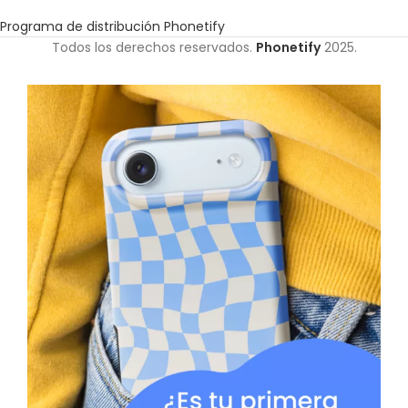
Programa de distribución Phonetify
Todos los derechos reservados.
Phonetify
2025.