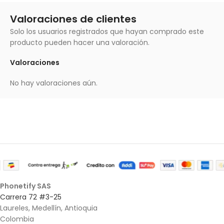
Valoraciones de clientes
Solo los usuarios registrados que hayan comprado este
producto pueden hacer una valoración.
Valoraciones
No hay valoraciones aún.
Phonetify SAS
Carrera 72 #3-25
Laureles, Medellín, Antioquia
Colombia