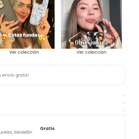
Ver colección
Ver colección
envío gratis!
Gratis
reles, Medellín