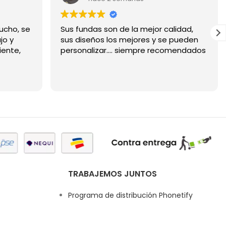
ucho, se
Sus fundas son de la mejor calidad,
jo y
sus diseños los mejores y se pueden
iente,
personalizar.... siempre recomendados
TRABAJEMOS JUNTOS
Programa de distribución Phonetify