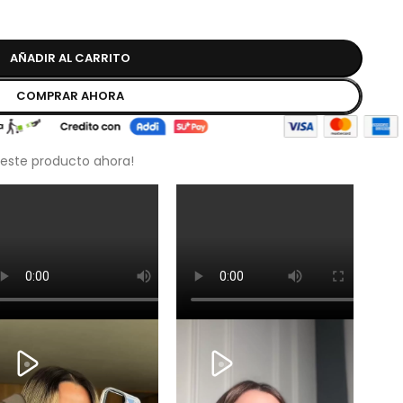
AÑADIR AL CARRITO
COMPRAR AHORA
 este producto ahora!