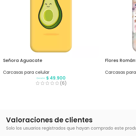
Señora Aguacate
Flores Román
Carcasas para celular
Carcasas para 
$
49.900
Desde
(6)
Valoraciones de clientes
Solo los usuarios registrados que hayan comprado este prod