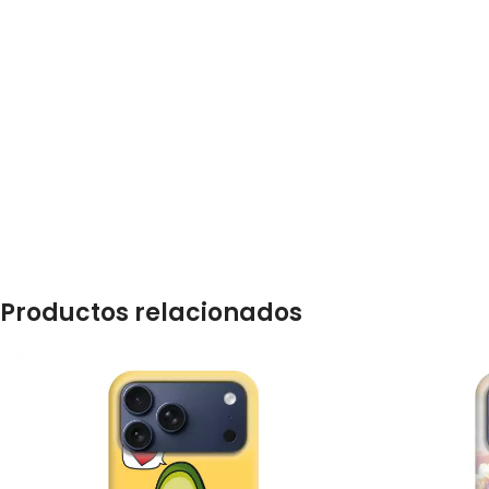
Productos relacionados