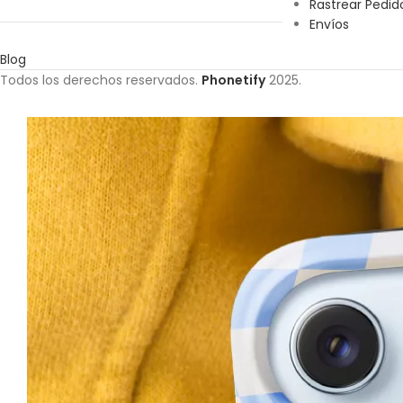
Rastrear Pedid
Envíos
Blog
Todos los derechos reservados.
Phonetify
2025.